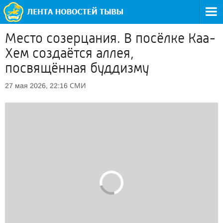
Место созерцания. В посёлке Каа-
Хем создаётся аллея,
посвящённая буддизму
СМИ
27 мая 2026, 22:16