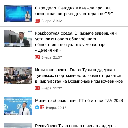
Своё дело. Сегодня в Кызыле прошла
экспертная встреча для ветеранов СВО
Вчера, 21:42
Комфортная среда. В Кызыле завершили
установку нового обновлённого
общественного туалета у монастыря
«Цеченлинг»
Вчера, 21:37
Игры кочевников. Глава Тувы поддержал
тувинских спортсменов, которые отправятся
в Кыргызстан на Всемирные игры кочевников
Вчера, 21:32
Министр образования РТ об итогах ГИА-2026
Вчера, 20:15
Республика Тыва вошла в число лидеров