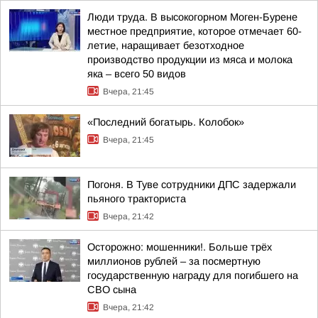
Люди труда. В высокогорном Моген-Бурене
местное предприятие, которое отмечает 60-
летие, наращивает безотходное
производство продукции из мяса и молока
яка – всего 50 видов
Вчера, 21:45
«Последний богатырь. Колобок»
Вчера, 21:45
Погоня. В Туве сотрудники ДПС задержали
пьяного тракториста
Вчера, 21:42
Осторожно: мошенники!. Больше трёх
миллионов рублей – за посмертную
государственную награду для погибшего на
СВО сына
Вчера, 21:42