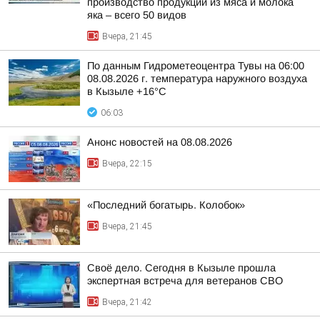
производство продукции из мяса и молока
яка – всего 50 видов
Вчера, 21:45
По данным Гидрометеоцентра Тувы на 06:00
08.08.2026 г. температура наружного воздуха
в Кызыле +16°С
06:03
Анонс новостей на 08.08.2026
Вчера, 22:15
«Последний богатырь. Колобок»
Вчера, 21:45
Своё дело. Сегодня в Кызыле прошла
экспертная встреча для ветеранов СВО
Вчера, 21:42