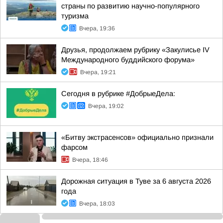
страны по развитию научно-популярного
туризма
Вчера, 19:36
Друзья, продолжаем рубрику «Закулисье IV
Международного буддийского форума»
Вчера, 19:21
Сегодня в рубрике #ДобрыеДела:
Вчера, 19:02
«Битву экстрасенсов» официально признали
фарсом
Вчера, 18:46
Дорожная ситуация в Туве за 6 августа 2026
года
Вчера, 18:03