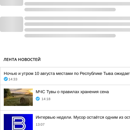
ЛЕНТА НОВОСТЕЙ
Ночью и утром 10 августа местами по Республике Тыва ожидает
14:33
МЧС Тувы о правилах хранения сена
14:18
Интервью недели. Мусор остаётся одним из ос
13:07