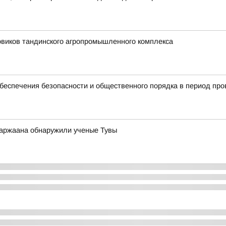
овиков тандинского агропромышленного комплекса
беспечения безопасности и общественного порядка в период пр
 аржаана обнаружили ученые Тувы