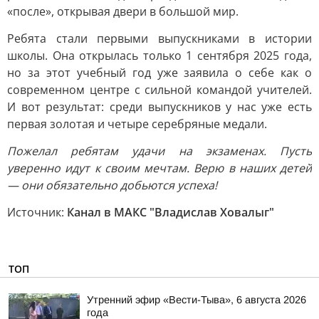
«после», открывая двери в большой мир.
Ребята стали первыми выпускниками в истории
школы. Она открылась только 1 сентября 2025 года,
но за этот учебный год уже заявила о себе как о
современном центре с сильной командой учителей.
И вот результат: среди выпускников у нас уже есть
первая золотая и четыре серебряные медали.
Пожелал ребятам удачи на экзаменах. Пусть
уверенно идут к своим мечтам. Верю в наших детей
— они обязательно добьются успеха!
Источник:
Канал в МАКС "Владислав Ховалыг"
ТОП
Утренний эфир «Вести-Тыва», 6 августа 2026
года