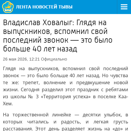
Владислав Ховалыг: Глядя на
выпускников, вспомнил свой
последний звонок — это было
больше 40 лет назад
Официально
26 мая 2026, 12:21
Глядя на выпускников, вспомнил свой последний
звонок — это было больше 40 лет назад. Но чувства
те же: трепет, волнение и предвкушение новой
жизни. Сегодня разделил этот праздник с ребятами
из школы № 3 «Территория успеха» в поселке Каа-
Хем.
На торжественной линейке — десятки улыбок, в
которых читались и радость, и легкая грусть
расставания. Этот день разделяет жизнь на «до» и