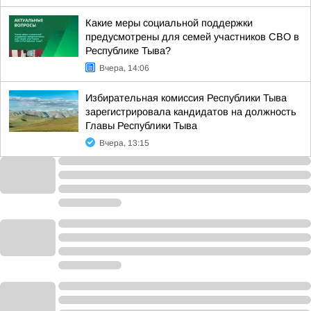
Какие меры социальной поддержки
предусмотрены для семей участников СВО в
Республике Тыва?
Вчера, 14:06
Избирательная комиссия Республики Тыва
зарегистрировала кандидатов на должность
Главы Республики Тыва
Вчера, 13:15