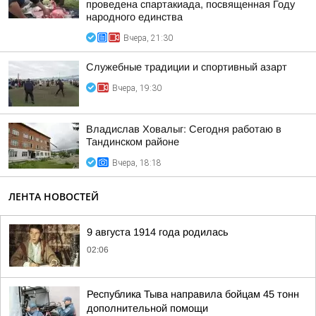
проведена спартакиада, посвященная Году
народного единства
Вчера, 21:30
Служебные традиции и спортивный азарт
Вчера, 19:30
Владислав Ховалыг: Сегодня работаю в
Тандинском районе
Вчера, 18:18
ЛЕНТА НОВОСТЕЙ
9 августа 1914 года родилась
02:06
Республика Тыва направила бойцам 45 тонн
дополнительной помощи