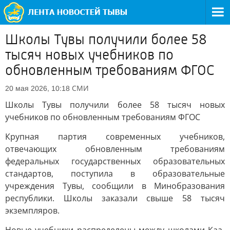
Школы Тувы получили более 58
тысяч новых учебников по
обновленным требованиям ФГОС
СМИ
20 мая 2026, 10:18
Школы Тувы получили более 58 тысяч новых
учебников по обновленным требованиям ФГОС
Крупная партия современных учебников,
отвечающих обновленным требованиям
федеральных государственных образовательных
стандартов, поступила в образовательные
учреждения Тувы, сообщили в Минобразования
республики. Школы заказали свыше 58 тысяч
экземпляров.