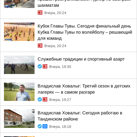
шахматам
Вчера, 20:24
Кубок Главы Тувы. Сегодня финальный день
Кубка Главы Тувы по волейболу – решающий
для команд
Вчера, 20:24
Служебные традиции и спортивный азарт
Вчера, 19:30
Владислав Ховалыг: Третий сезон в детских
лагерях — в самом разгаре
Вчера, 19:27
Владислав Ховалыг: Сегодня работаю в
Тандинском районе
Вчера, 18:18