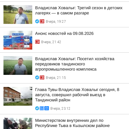
Владислав Ховалыг: Третий сезон в детских
лагерях — в самом разгаре
Вчера, 19:27
Анонс новостей на 09.08.2026
Вчера, 21:42
Владислав Ховалыг: Посетил хозяйства
передовиков тандинского
агропромышленного комплекса
Вчера, 21:15
Глава Тувы Владислав Ховалыг сегодня, 8
августа, совершил рабочий выезд в
Тандинский район
Вчера, 23:12
Министерством внутренних дел по
Республике Тыва в Кызылском районе