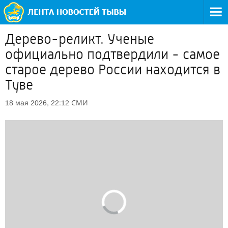
Дерево-реликт. Ученые
официально подтвердили - самое
старое дерево России находится в
Туве
СМИ
18 мая 2026, 22:12