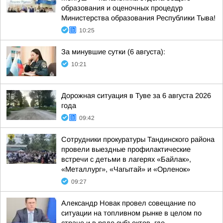
образования и оценочных процедур
Министерства образования Республики Тыва!
10:25
За минувшие сутки (6 августа):
10:21
Дорожная ситуация в Туве за 6 августа 2026
года
09:42
Сотрудники прокуратуры Тандинского района
провели выездные профилактические
встречи с детьми в лагерях «Байлак»,
«Металлург», «Чагытай» и «Орленок»
09:27
Александр Новак провел совещание по
ситуации на топливном рынке в целом по