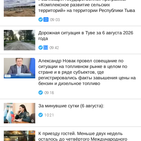
«Комплексное развитие сельских
территорий» на территории Республики Тыва
09:03
Дорожная ситуация в Туве за 6 августа 2026
года
09:42
Александр Новак провел совещание по
ситуации на топливном рынке в целом по
стране и в ряде субъектов, где
регистрировались факты завышения цены на
бензин и дизельное топливо
09:18
За минувшие сутки (6 августа):
10:21
К приезду гостей. Меньше двух недель
осталось до четвёртого Международного