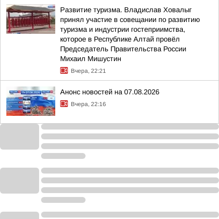
Развитие туризма. Владислав Ховалыг
принял участие в совещании по развитию
туризма и индустрии гостеприимства,
которое в Республике Алтай провёл
Председатель Правительства России
Михаил Мишустин
Вчера, 22:21
Анонс новостей на 07.08.2026
Вчера, 22:16