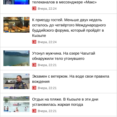
телеканалов в мессенджере «Макс»
Вчера, 22:24
К приезду гостей. Меньше двух недель
осталось до четвёртого Международного
буддийского форума, который пройдёт в
Кызыле
Вчера, 22:24
Утонул мужчина. На озере Чагытай
обнаружили тело утонувшего
Вчера, 22:21
Экзамен с ветерком. На воде свои правила
вождения
Вчера, 22:21
Отдых на пляже. В Кызыле в эти дни
установилась жаркая погода
Вчера, 22:21