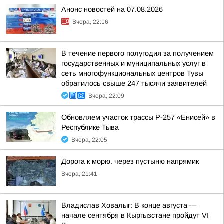
Анонс новостей на 07.08.2026
Вчера, 22:16
В течение первого полугодия за получением
государственных и муниципальных услуг в
сеть многофункциональных центров Тувы
обратилось свыше 247 тысячи заявителей
Вчера, 22:09
Обновляем участок трассы Р-257 «Енисей» в
Республике Тыва
Вчера, 22:05
Дорога к морю. через пустыню напрямик
Вчера, 21:41
Владислав Ховалыг: В конце августа —
начале сентября в Кыргызстане пройдут VI