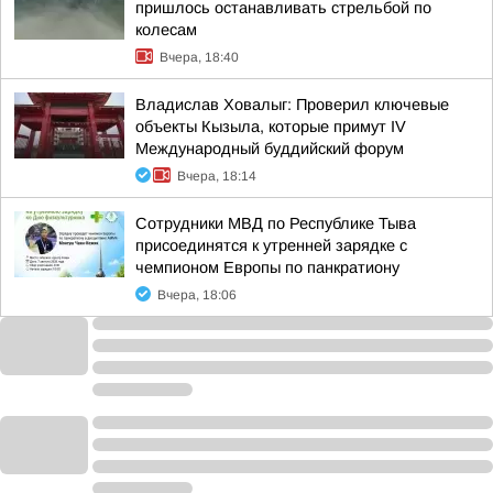
пришлось останавливать стрельбой по
колесам
Вчера, 18:40
Владислав Ховалыг: Проверил ключевые
объекты Кызыла, которые примут IV
Международный буддийский форум
Вчера, 18:14
Сотрудники МВД по Республике Тыва
присоединятся к утренней зарядке с
чемпионом Европы по панкратиону
Вчера, 18:06