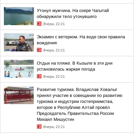
Утонул мужчина. На озере Чагытай
обнаружили тело утонувшего
Вчера, 22:21
Экзамен с ветерком. На воде свои правила
вождения
Вчера, 22:21
Отдых на пляже. В Кызыле в эти дни
установилась жаркая погода
Вчера, 22:21
Развитие туризма. Владислав Ховалыг
принял участие в совещании по развитию
туризма и индустрии гостеприимства,
которое в Республике Алтай провёл
Председатель Правительства России
Михаил Мишустин
Вчера, 22:21