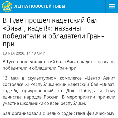
В Туве прошел кадетский бал
«Виват, кадет!»: названы
победители и обладатели Гран-
при
СМИ
13 мая 2026, 14:48
В Туве прошел кадетский бал «Виват, кадет!»: названы
победители и обладатели Гран-при
13 мая в скульптурном комплексе «Центр Азии»
состоялся XI Республиканский кадетский бал «Виват,
кадет!», приуроченный ко Дню Победы и Году
единства народов России. В мероприятии приняли
участие школьники со всей республики.
Бал организовали с целью содействия физическому,