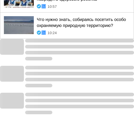
10:57
Что нужно знать, собираясь посетить особо
охраняемую природную территорию?
10:24