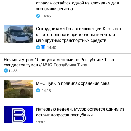
отрасль остаётся одной из ключевых для
экономики региона
14:45
Сотрудниками Госавтоинспекции Кызыла к
ответственности привлечены водители
маршрутных транспортных средств
14:40
Ночью и утром 10 августа местами по Республике Тыва
ожидается туман.//
МЧС Республики Тыва
14:33
МЧС Тувы о правилах хранения сена
14:18
Интервью недели. Мусор остаётся одним из
острых вопросов республики
13:07