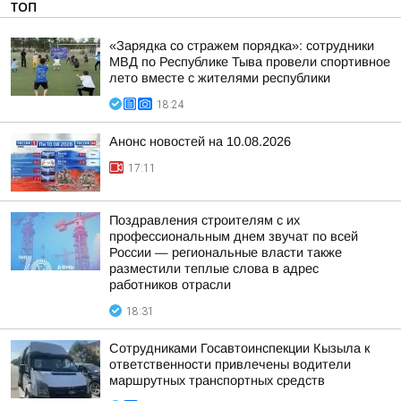
ТОП
«Зарядка со стражем порядка»: сотрудники
МВД по Республике Тыва провели спортивное
лето вместе с жителями республики
18:24
Анонс новостей на 10.08.2026
17:11
Поздравления строителям с их
профессиональным днем звучат по всей
России — региональные власти также
разместили теплые слова в адрес
работников отрасли
18:31
Сотрудниками Госавтоинспекции Кызыла к
ответственности привлечены водители
маршрутных транспортных средств