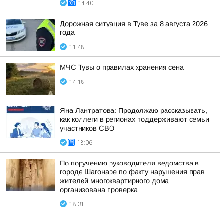
14:40
Дорожная ситуация в Туве за 8 августа 2026
года
11:48
МЧС Тувы о правилах хранения сена
14:18
Яна Лантратова: Продолжаю рассказывать,
как коллеги в регионах поддерживают семьи
участников СВО
18:06
По поручению руководителя ведомства в
городе Шагонаре по факту нарушения прав
жителей многоквартирного дома
организована проверка
18:31