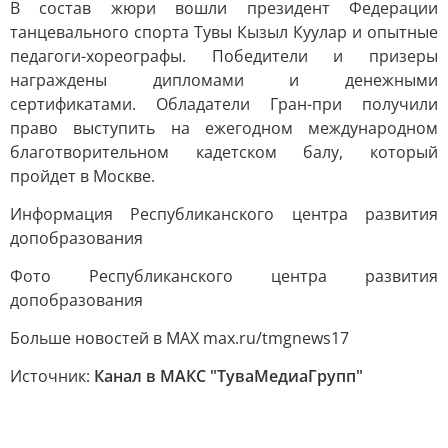
В состав жюри вошли президент Федерации
танцевального спорта Тувы Кызыл Куулар и опытные
педагоги-хореографы. Победители и призеры
награждены дипломами и денежными
сертификатами. Обладатели Гран-при получили
право выступить на ежегодном международном
благотворительном кадетском балу, который
пройдет в Москве.
Информация Республиканского центра развития
допобразования
Фото Республиканского центра развития
допобразования
Больше новостей в МАХ max.ru/tmgnews17
Источник:
Канал в МАКС "ТуваМедиаГрупп"