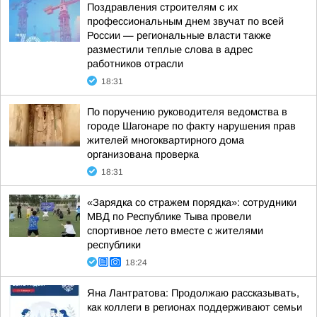
Поздравления строителям с их
профессиональным днем звучат по всей
России — региональные власти также
разместили теплые слова в адрес
работников отрасли
18:31
По поручению руководителя ведомства в
городе Шагонаре по факту нарушения прав
жителей многоквартирного дома
организована проверка
18:31
«Зарядка со стражем порядка»: сотрудники
МВД по Республике Тыва провели
спортивное лето вместе с жителями
республики
18:24
Яна Лантратова: Продолжаю рассказывать,
как коллеги в регионах поддерживают семьи