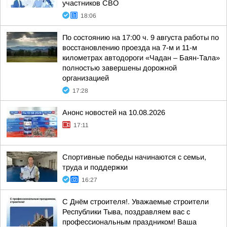
участников СВО
18:06
По состоянию на 17:00 ч. 9 августа работы по
восстановлению проезда на 7-м и 11-м
километрах автодороги «Чадан – Баян-Тала»
полностью завершены дорожной
организацией
17:28
Анонс новостей на 10.08.2026
17:11
Спортивные победы начинаются с семьи,
труда и поддержки
16:27
С Днём строителя!. Уважаемые строители
Республики Тыва, поздравляем вас с
профессиональным праздником! Ваша