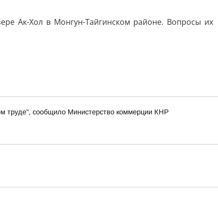
ере Ак-Хол в Монгун-Тайгинском районе. Вопросы их
ном труде", сообщило Министерство коммерции КНР