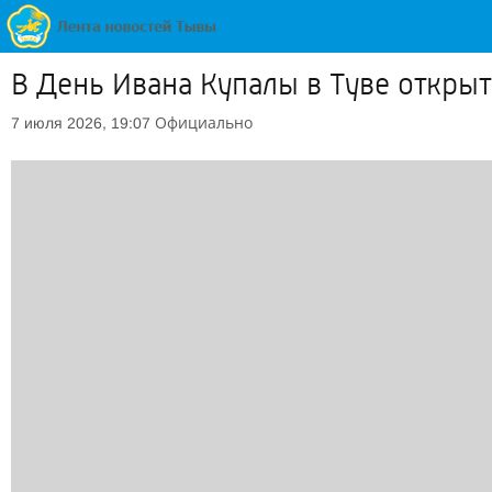
В День Ивана Купалы в Туве откр
Официально
7 июля 2026, 19:07