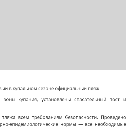
рвый в купальном сезоне официальный пляж.
 зоны купания, установлены спасательный пост и
 пляжа всем требованиям безопасности. Проведено
тарно-эпидемиологические нормы — все необходимые