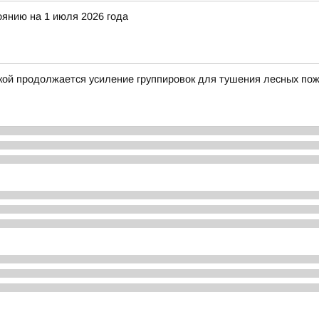
оянию на 1 июля 2026 года
кой продолжается усиление группировок для тушения лесных по