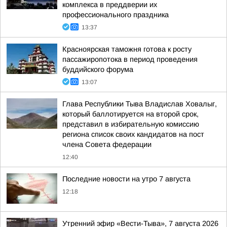
комплекса в преддверии их
профессионального праздника
13:37
Красноярская таможня готова к росту
пассажиропотока в период проведения
буддийского форума
13:07
Глава Республики Тыва Владислав Ховалыг,
который баллотируется на второй срок,
представил в избирательную комиссию
региона список своих кандидатов на пост
члена Совета федерации
12:40
Последние новости на утро 7 августа
12:18
Утренний эфир «Вести-Тыва», 7 августа 2026