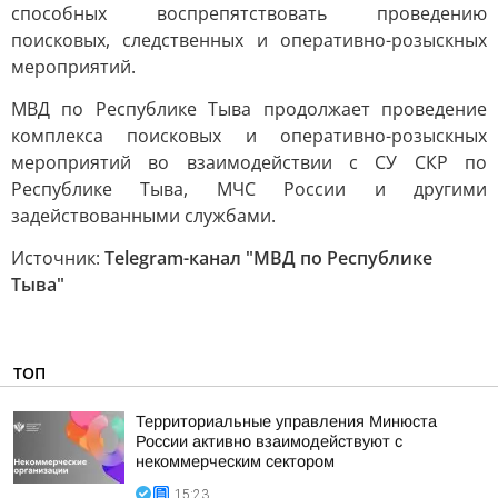
способных воспрепятствовать проведению
поисковых, следственных и оперативно-розыскных
мероприятий.
МВД по Республике Тыва продолжает проведение
комплекса поисковых и оперативно-розыскных
мероприятий во взаимодействии с СУ СКР по
Республике Тыва, МЧС России и другими
задействованными службами.
Источник:
Telegram-канал "МВД по Республике
Тыва"
ТОП
Территориальные управления Минюста
России активно взаимодействуют с
некоммерческим сектором
15:23