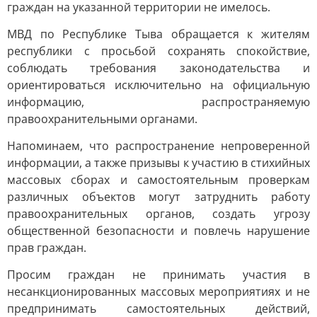
граждан на указанной территории не имелось.
МВД по Республике Тыва обращается к жителям
республики с просьбой сохранять спокойствие,
соблюдать требования законодательства и
ориентироваться исключительно на официальную
информацию, распространяемую
правоохранительными органами.
Напоминаем, что распространение непроверенной
информации, а также призывы к участию в стихийных
массовых сборах и самостоятельным проверкам
различных объектов могут затруднить работу
правоохранительных органов, создать угрозу
общественной безопасности и повлечь нарушение
прав граждан.
Просим граждан не принимать участия в
несанкционированных массовых мероприятиях и не
предпринимать самостоятельных действий,