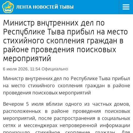
Министр внутренних дел по
Республике Тыва прибыл на место
стихийного скопления граждан в
районе проведения поисковых
мероприятий
Официально
6 июля 2026, 11:54
Министр внутренних дел по Республике Тыва прибыл
на место стихийного скопления граждан в районе
проведения поисковых мероприятий
Вечером 5 июля вблизи одного из частных домов,
расположенных в районе проведения поисковых
мероприятий, после распространения в социальных
сетях и мессенджерах непроверенной информации
произошло стихийное скопление граждан. Для