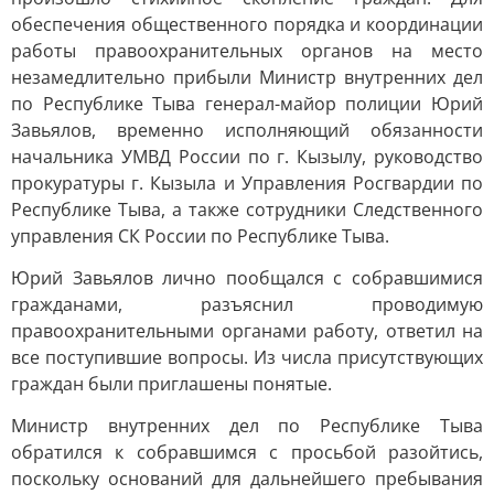
обеспечения общественного порядка и координации
работы правоохранительных органов на место
незамедлительно прибыли Министр внутренних дел
по Республике Тыва генерал-майор полиции Юрий
Завьялов, временно исполняющий обязанности
начальника УМВД России по г. Кызылу, руководство
прокуратуры г. Кызыла и Управления Росгвардии по
Республике Тыва, а также сотрудники Следственного
управления СК России по Республике Тыва.
Юрий Завьялов лично пообщался с собравшимися
гражданами, разъяснил проводимую
правоохранительными органами работу, ответил на
все поступившие вопросы. Из числа присутствующих
граждан были приглашены понятые.
Министр внутренних дел по Республике Тыва
обратился к собравшимся с просьбой разойтись,
поскольку оснований для дальнейшего пребывания