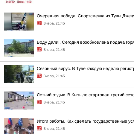
Очередная победа. Спортсменка из Тувы Джецу
Вчера, 21:45
Воду дали!. Сегодня возобновлена подача гор
Вчера, 21:45
Сезонный вирус. В Туве каждую неделю регист
Вчера, 21:45
Летний отдых. В Кызыле стартовал третий сез
Вчера, 21:45
Итоги работы. Как сделать государственные у
Вчера, 21:45