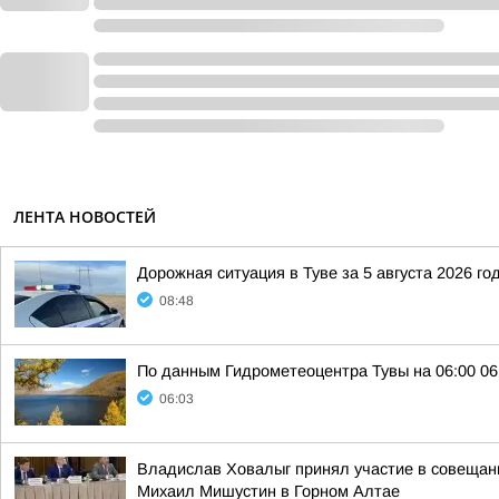
ЛЕНТА НОВОСТЕЙ
Дорожная ситуация в Туве за 5 августа 2026 го
08:48
По данным Гидрометеоцентра Тувы на 06:00 06.
06:03
Владислав Ховалыг принял участие в совещани
Михаил Мишустин в Горном Алтае