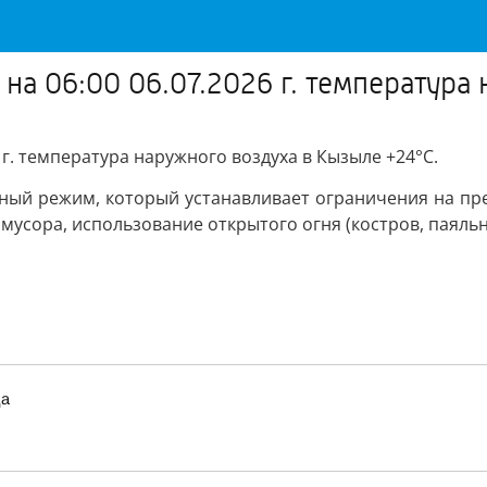
на 06:00 06.07.2026 г. температура
г. температура наружного воздуха в Кызыле +24°С.
ый режим, который устанавливает ограничения на пре
 мусора, использование открытого огня (костров, паяль
да