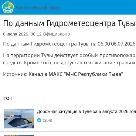
По данным Гидрометеоцентра Тувы 
Официально
6 июля 2026, 06:12
По данным Гидрометеоцентра Тувы на 06:00 06.07.2026 
На территории Тувы действует особый противопожарн
средств. Кроме того, не допускаются сжигание травы и
Источник:
Канал в МАКС "МЧС Республики Тыва"
ТОП
Дорожная ситуация в Туве за 5 августа 2026 го
08:48