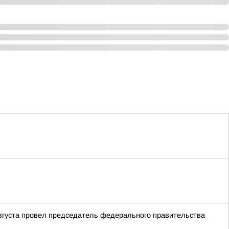
августа провел председатель федерального правительства