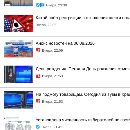
Вчера, 23:30
Китай ввёл рестрикции в отношении шести орг
Вчера, 23:06
Анонс новостей на 06.08.2026
Вчера, 22:09
День рождения. Сегодня День рождения отмеч
Вчера, 21:53
На подмогу товарищам. Сегодня из Тувы в Кра
Вчера, 21:53
Установлена численность избирателей по сост
Вчера, 21:49