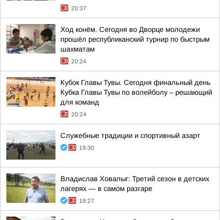
20:37
Ход конём. Сегодня во Дворце молодежи
прошёл республиканский турнир по быстрым
шахматам
20:24
Кубок Главы Тувы. Сегодня финальный день
Кубка Главы Тувы по волейболу – решающий
для команд
20:24
Служебные традиции и спортивный азарт
19:30
Владислав Ховалыг: Третий сезон в детских
лагерях — в самом разгаре
19:27