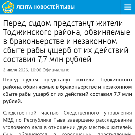
Перед судом предстанут жители
Тоджинского района, обвиняемые
в браконьерстве и незаконном
сбыте рабы ущерб от их действий
составил 7,7 млн рублей
Официально
3 июля 2026, 10:06
Перед судом предстанут жители Тоджинского
района, обвиняемые в браконьерстве и незаконном
сбыте рабы ущерб от их действий составил 7,7 млн
рублей.
Следственной частью Следственного управления
МВД по Республике Тыва завершено расследование
уголовного дела в отношении двух местных жителей.
Они обвиняются в совершении преступлений,