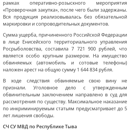
рамках оперативно-розыскного мероприятия
«Проверочная закупка», после чего были задержаны.
Вся продукция реализовывалась без обязательной
маркировки и сопроводительных документов.
Сумма ущерба, причиненного Российской Федерации
в лице Енисейского территориального управления
Росрыболовства, составила 7 721 900 рублей, что
является особо крупным размером. На имущество
обвиняемых (автомобиль и сотовые телефоны)
наложен арест на общую сумму 1 644 834 рубля.
В ходе следствия обвиняемые свою вину не
признали. Уголовное дело с утвержденным
обвинительным заключением направлено в суд для
рассмотрения по существу. Максимальное наказание
по инкриминируемым статьям предусматривает до 5
лет лишения свободы.
СЧ СУ МВД по Республике Тыва