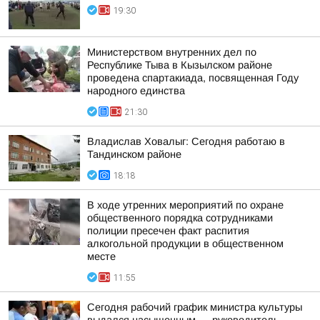
19:30
Министерством внутренних дел по
Республике Тыва в Кызылском районе
проведена спартакиада, посвященная Году
народного единства
21:30
Владислав Ховалыг: Сегодня работаю в
Тандинском районе
18:18
В ходе утренних мероприятий по охране
общественного порядка сотрудниками
полиции пресечен факт распития
алкогольной продукции в общественном
месте
11:55
Сегодня рабочий график министра культуры