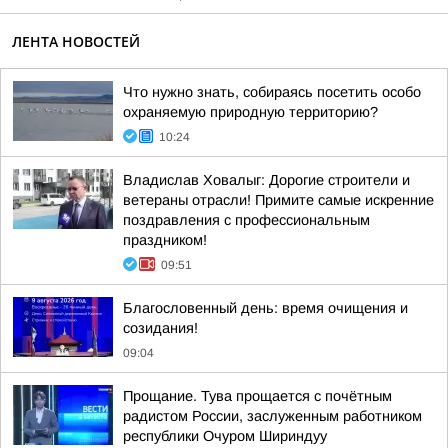
ЛЕНТА НОВОСТЕЙ
Что нужно знать, собираясь посетить особо
охраняемую природную территорию?
10:24
Владислав Ховалыг: Дорогие строители и
ветераны отрасли! Примите самые искренние
поздравления с профессиональным
праздником!
09:51
Благословенный день: время очищения и
созидания!
09:04
Прощание. Тува прощается с почётным
радистом России, заслуженным работником
республики Очуром Шириндуу