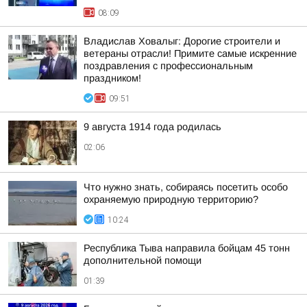
08:09
Владислав Ховалыг: Дорогие строители и
ветераны отрасли! Примите самые искренние
поздравления с профессиональным
праздником!
09:51
9 августа 1914 года родилась
02:06
Что нужно знать, собираясь посетить особо
охраняемую природную территорию?
10:24
Республика Тыва направила бойцам 45 тонн
дополнительной помощи
01:39