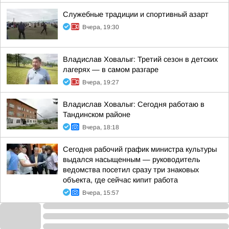
Служебные традиции и спортивный азарт
Вчера, 19:30
Владислав Ховалыг: Третий сезон в детских
лагерях — в самом разгаре
Вчера, 19:27
Владислав Ховалыг: Сегодня работаю в
Тандинском районе
Вчера, 18:18
Сегодня рабочий график министра культуры
выдался насыщенным — руководитель
ведомства посетил сразу три знаковых
объекта, где сейчас кипит работа
Вчера, 15:57