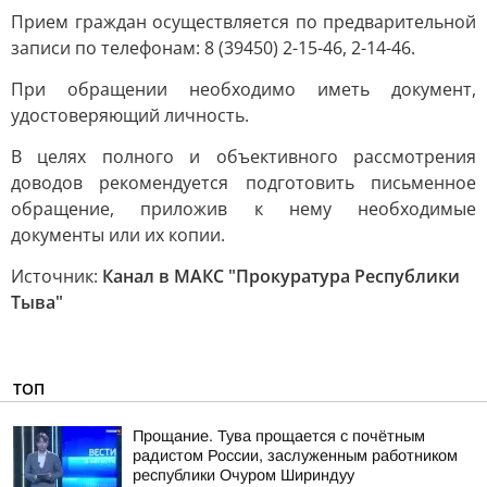
Прием граждан осуществляется по предварительной
записи по телефонам: 8 (39450) 2-15-46, 2-14-46.
При обращении необходимо иметь документ,
удостоверяющий личность.
В целях полного и объективного рассмотрения
доводов рекомендуется подготовить письменное
обращение, приложив к нему необходимые
документы или их копии.
Источник:
Канал в МАКС "Прокуратура Республики
Тыва"
ТОП
Прощание. Тува прощается с почётным
радистом России, заслуженным работником
республики Очуром Шириндуу