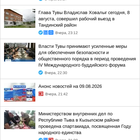
Глава Тувы Владислав Ховалыг сегодня, 8
августа, совершил рабочий выезд в
Тандинский район
Вчера, 23:12
Власти Тувы принимают усиленные меры
для обеспечения безопасности и
общественного порядка в период проведения
IV Международного буддийского форума
Вчера, 22:30
Анонс новостей на 09.08.2026
Вчера, 21:42
Министерством внутренних дел по
Республике Тыва в Кызылском районе
проведена спартакиада, посвященная Году
народного единства