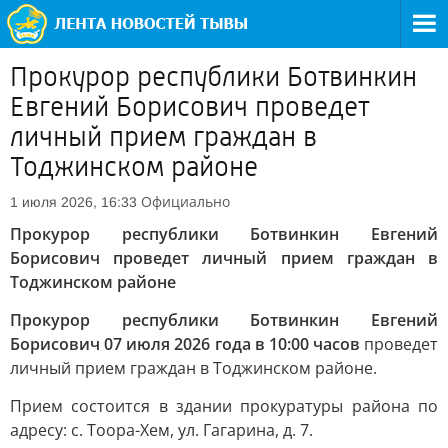
Прокурор республики Ботвинкин
Евгений Борисович проведет
личный прием граждан в
Тоджинском районе
Официально
1 июля 2026, 16:33
Прокурор республики Ботвинкин Евгений
Борисович проведет личный прием граждан в
Тоджинском районе
Прокурор республики Ботвинкин Евгений
Борисович 07 июля 2026 года в 10:00 часов
проведет
личный прием граждан в Тоджинском районе.
Прием состоится в здании прокуратуры района по
адресу: с. Тоора-Хем, ул. Гагарина, д. 7.