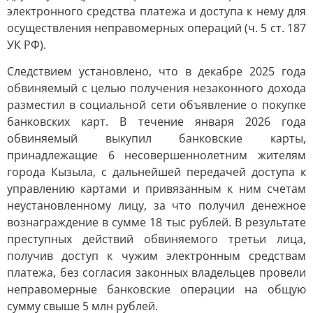
электронного средства платежа и доступа к нему для
осуществления неправомерных операций (ч. 5 ст. 187
УК РФ).
Следствием установлено, что в декабре 2025 года
обвиняемый с целью получения незаконного дохода
разместил в социальной сети объявление о покупке
банковских карт. В течение января 2026 года
обвиняемый выкупил банковские карты,
принадлежащие 6 несовершеннолетним жителям
города Кызыла, с дальнейшей передачей доступа к
управлению картами и привязанным к ним счетам
неустановленному лицу, за что получил денежное
вознаграждение в сумме 18 тыс рублей. В результате
преступных действий обвиняемого третьи лица,
получив доступ к чужим электронным средствам
платежа, без согласия законных владельцев провели
неправомерные банковские операции на общую
сумму свыше 5 млн рублей.