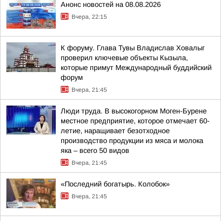
Анонс новостей на 08.08.2026
Вчера, 22:15
К форуму. Глава Тувы Владислав Ховалыг
проверил ключевые объекты Кызыла,
которые примут Международный буддийский
форум
Вчера, 21:45
Люди труда. В высокогорном Моген-Бурене
местное предприятие, которое отмечает 60-
летие, наращивает безотходное
производство продукции из мяса и молока
яка – всего 50 видов
Вчера, 21:45
«Последний богатырь. Колобок»
Вчера, 21:45