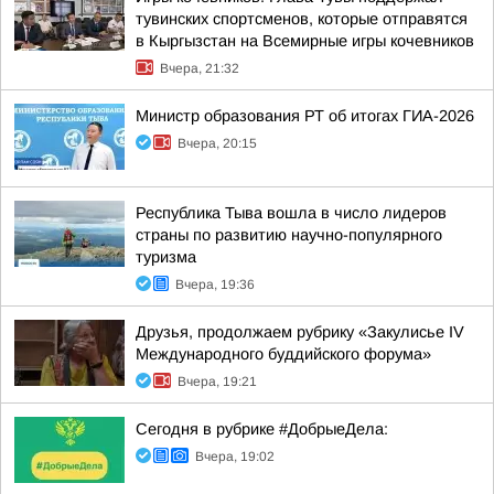
тувинских спортсменов, которые отправятся
в Кыргызстан на Всемирные игры кочевников
Вчера, 21:32
Министр образования РТ об итогах ГИА-2026
Вчера, 20:15
Республика Тыва вошла в число лидеров
страны по развитию научно-популярного
туризма
Вчера, 19:36
Друзья, продолжаем рубрику «Закулисье IV
Международного буддийского форума»
Вчера, 19:21
Сегодня в рубрике #ДобрыеДела:
Вчера, 19:02