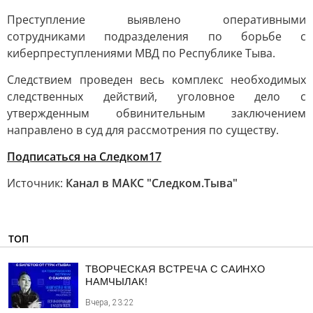
Преступление выявлено оперативными
сотрудниками подразделения по борьбе с
киберпреступлениями МВД по Республике Тыва.
Следствием проведен весь комплекс необходимых
следственных действий, уголовное дело с
утвержденным обвинительным заключением
направлено в суд для рассмотрения по существу.
Подписаться на Следком17
Источник:
Канал в МАКС "Следком.Тыва"
ТОП
ТВОРЧЕСКАЯ ВСТРЕЧА С САИНХО
НАМЧЫЛАК!
Вчера, 23:22