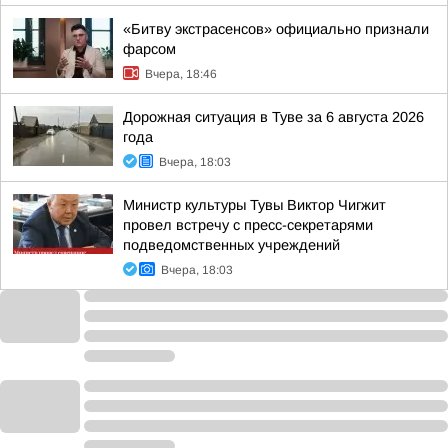
«Битву экстрасенсов» официально признали
фарсом
Вчера, 18:46
Дорожная ситуация в Туве за 6 августа 2026
года
Вчера, 18:03
Министр культуры Тувы Виктор Чигжит
провел встречу с пресс-секретарями
подведомственных учреждений
Вчера, 18:03