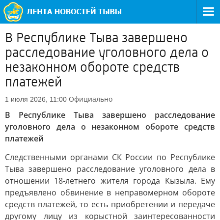
В Республике Тыва завершено
расследование уголовного дела о
незаконном обороте средств
платежей
Официально
1 июля 2026, 11:00
В Республике Тыва завершено расследование
уголовного дела о незаконном обороте средств
платежей
Следственными органами СК России по Республике
Тыва завершено расследование уголовного дела в
отношении 18-летнего жителя города Кызыла. Ему
предъявлено обвинение в неправомерном обороте
средств платежей, то есть приобретении и передаче
другому лицу из корыстной заинтересованности