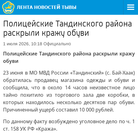
Полицейские Тандинского района
раскрыли кражу обуви
Официально
1 июля 2026, 10:18
Полицейские Тандинского района раскрыли кражу
обуви
23 июня в МО МВД России «Тандинский» (с. Бай-Хаак)
обратилась продавец магазина одежды и обуви и
сообщила, что в около 14 часов неизвестное лицо
тайно похитило из торгового зала две коробки, в
которых находилось несколько десятков пар обуви.
Причиненный ущерб составил 10 000 рублей.
По данному факту возбуждено уголовное дело по ч. 1
ст. 158 УК РФ «Кража».