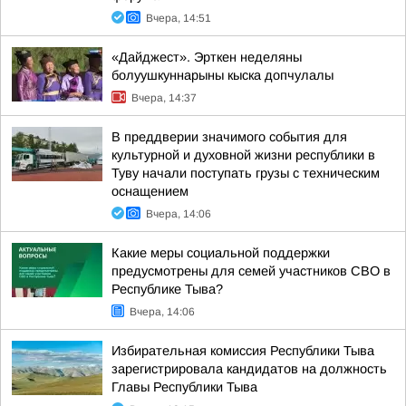
Вчера, 14:51
«Дайджест». Эрткен неделяны
болуушкуннарыны кыска допчулалы
Вчера, 14:37
В преддверии значимого события для
культурной и духовной жизни республики в
Туву начали поступать грузы с техническим
оснащением
Вчера, 14:06
Какие меры социальной поддержки
предусмотрены для семей участников СВО в
Республике Тыва?
Вчера, 14:06
Избирательная комиссия Республики Тыва
зарегистрировала кандидатов на должность
Главы Республики Тыва