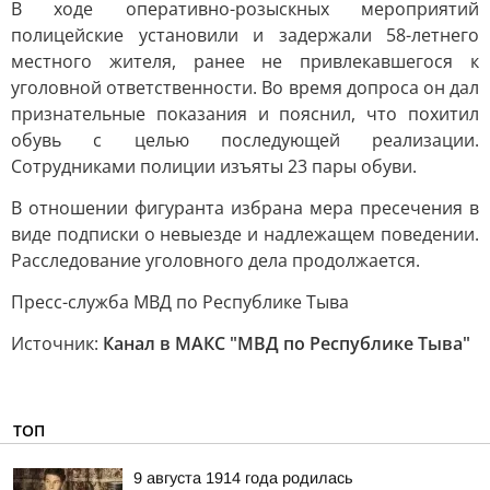
В ходе оперативно-розыскных мероприятий
полицейские установили и задержали 58-летнего
местного жителя, ранее не привлекавшегося к
уголовной ответственности. Во время допроса он дал
признательные показания и пояснил, что похитил
обувь с целью последующей реализации.
Сотрудниками полиции изъяты 23 пары обуви.
В отношении фигуранта избрана мера пресечения в
виде подписки о невыезде и надлежащем поведении.
Расследование уголовного дела продолжается.
Пресс-служба МВД по Республике Тыва
Источник:
Канал в МАКС "МВД по Республике Тыва"
ТОП
9 августа 1914 года родилась