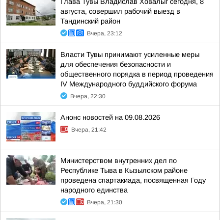
Глава Тувы Владислав Ховалыг сегодня, 8
августа, совершил рабочий выезд в
Тандинский район
Вчера, 23:12
Власти Тувы принимают усиленные меры
для обеспечения безопасности и
общественного порядка в период проведения
IV Международного буддийского форума
Вчера, 22:30
Анонс новостей на 09.08.2026
Вчера, 21:42
Министерством внутренних дел по
Республике Тыва в Кызылском районе
проведена спартакиада, посвященная Году
народного единства
Вчера, 21:30