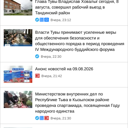
Глава Тувы Владислав Ховалыг сегодня, 8
августа, совершил рабочий выезд в
Тандинский район
Вчера, 23:12
Власти Тувы принимают усиленные меры
для обеспечения безопасности и
общественного порядка в период проведения
IV Международного буддийского форума
Вчера, 22:30
Анонс новостей на 09.08.2026
Вчера, 21:42
Министерством внутренних дел по
Республике Тыва в Кызылском районе
проведена спартакиада, посвященная Году
народного единства
Вчера, 21:30