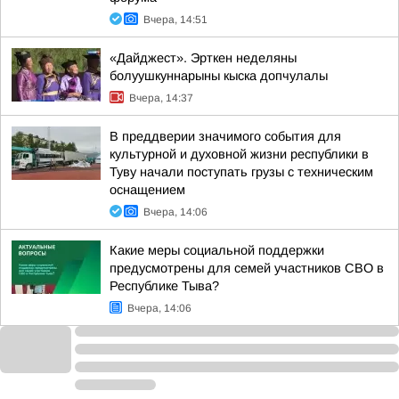
Вчера, 14:51
«Дайджест». Эрткен неделяны
болуушкуннарыны кыска допчулалы
Вчера, 14:37
В преддверии значимого события для
культурной и духовной жизни республики в
Туву начали поступать грузы с техническим
оснащением
Вчера, 14:06
Какие меры социальной поддержки
предусмотрены для семей участников СВО в
Республике Тыва?
Вчера, 14:06