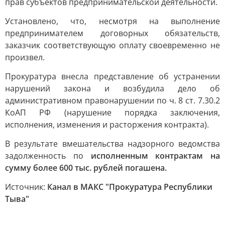
прав субъектов предпринимательской деятельности.
Установлено, что, несмотря на выполнение
предпринимателем договорных обязательств,
заказчик соответствующую оплату своевременно не
произвел.
Прокуратура внесла представление об устранении
нарушений закона и возбудила дело об
административном правонарушении по ч. 8 ст. 7.30.2
КоАП РФ (нарушение порядка заключения,
исполнения, изменения и расторжения контракта).
В результате вмешательства надзорного ведомства
задолженность по
исполненным контрактам на
сумму более 600 тыс. рублей погашена.
Источник:
Канал в МАКС "Прокуратура Республики
Тыва"