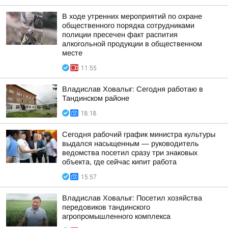
В ходе утренних мероприятий по охране
общественного порядка сотрудниками
полиции пресечен факт распития
алкогольной продукции в общественном
месте
11:55
Владислав Ховалыг: Сегодня работаю в
Тандинском районе
18:18
Сегодня рабочий график министра культуры
выдался насыщенным — руководитель
ведомства посетил сразу три знаковых
объекта, где сейчас кипит работа
15:57
Владислав Ховалыг: Посетил хозяйства
передовиков тандинского
агропромышленного комплекса