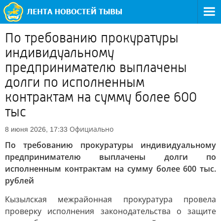
По требованию прокуратуры
индивидуальному
предпринимателю выплачены
долги по исполненным
контрактам на сумму более 600
тыс
Официально
8 июня 2026, 17:33
По требованию прокуратуры индивидуальному
предпринимателю выплачены долги по
исполненным контрактам на сумму более 600 тыс.
рублей
Кызылская межрайонная прокуратура провела
проверку исполнения законодательства о защите