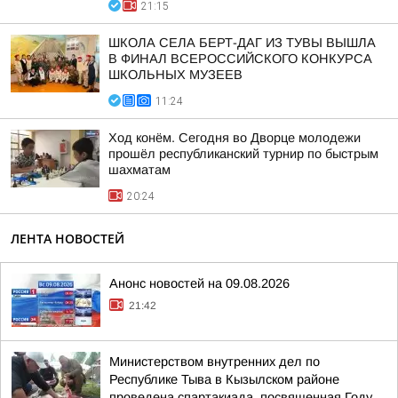
21:15
ШКОЛА СЕЛА БЕРТ-ДАГ ИЗ ТУВЫ ВЫШЛА
В ФИНАЛ ВСЕРОССИЙСКОГО КОНКУРСА
ШКОЛЬНЫХ МУЗЕЕВ
11:24
Ход конём. Сегодня во Дворце молодежи
прошёл республиканский турнир по быстрым
шахматам
20:24
ЛЕНТА НОВОСТЕЙ
Анонс новостей на 09.08.2026
21:42
Министерством внутренних дел по
Республике Тыва в Кызылском районе
проведена спартакиада, посвященная Году