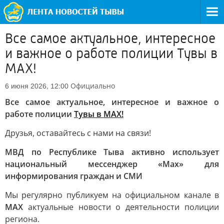
Все самое актуальное, интересное
и важное о работе полиции Тувы в
МАХ!
Официально
6 июня 2026, 12:00
Все самое актуальное, интересное и важное о
работе полиции
Тувы в МАХ!
Друзья, оставайтесь с нами на связи!
МВД по Республике Тыва активно использует
национальный мессенджер «Мах» для
информирования граждан и СМИ
Мы регулярно публикуем на официальном канале в
МАХ
актуальные новости о деятельности полиции
региона.