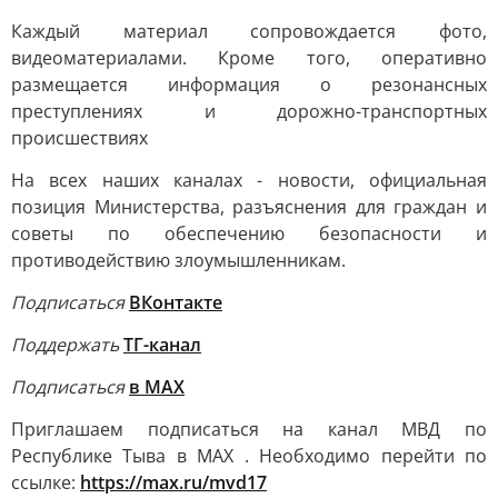
Каждый материал сопровождается фото,
видеоматериалами. Кроме того, оперативно
размещается информация о резонансных
преступлениях и дорожно-транспортных
происшествиях
На всех наших каналах - новости, официальная
позиция Министерства, разъяснения для граждан и
советы по обеспечению безопасности и
противодействию злоумышленникам.
Подписаться
ВКонтакте
Поддержать
ТГ-канал
Подписаться
в MAX
Приглашаем подписаться на канал МВД по
Республике Тыва в МАХ . Необходимо перейти по
ссылке:
https://max.ru/mvd17