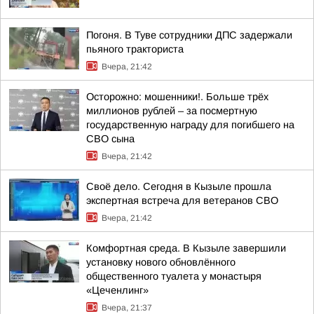
Погоня. В Туве сотрудники ДПС задержали
пьяного тракториста
Вчера, 21:42
Осторожно: мошенники!. Больше трёх
миллионов рублей – за посмертную
государственную награду для погибшего на
СВО сына
Вчера, 21:42
Своё дело. Сегодня в Кызыле прошла
экспертная встреча для ветеранов СВО
Вчера, 21:42
Комфортная среда. В Кызыле завершили
установку нового обновлённого
общественного туалета у монастыря
«Цеченлинг»
Вчера, 21:37