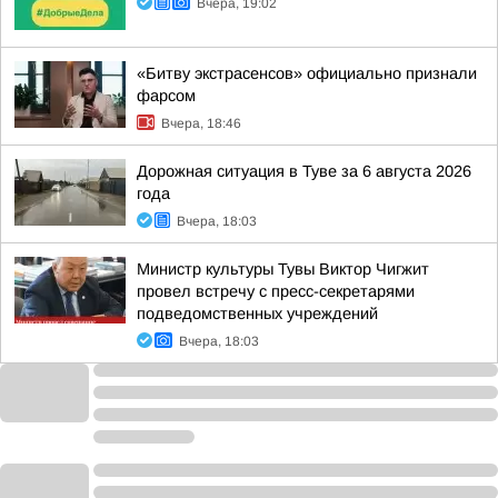
Вчера, 19:02
«Битву экстрасенсов» официально признали
фарсом
Вчера, 18:46
Дорожная ситуация в Туве за 6 августа 2026
года
Вчера, 18:03
Министр культуры Тувы Виктор Чигжит
провел встречу с пресс-секретарями
подведомственных учреждений
Вчера, 18:03