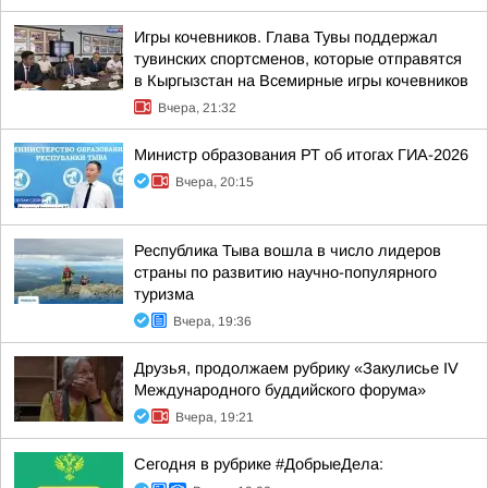
Игры кочевников. Глава Тувы поддержал
тувинских спортсменов, которые отправятся
в Кыргызстан на Всемирные игры кочевников
Вчера, 21:32
Министр образования РТ об итогах ГИА-2026
Вчера, 20:15
Республика Тыва вошла в число лидеров
страны по развитию научно-популярного
туризма
Вчера, 19:36
Друзья, продолжаем рубрику «Закулисье IV
Международного буддийского форума»
Вчера, 19:21
Сегодня в рубрике #ДобрыеДела: