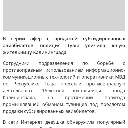
В серии афер с продажей субсидированных
авиабилетов полиция Тувы уличила юную
жительницу Калининграда
Сотрудники подразделения по борьбе с
противоправным использованием информационно-
коммуникационных технологий и оперативники МВД
по Республике Тыва пресекли противоправную
деятельность 16-летней жительницы города
Калининграда, на протяжении полугода
промышлявшей обманом тувинцев под предлогом
продажи субсидированных авиабилетов.
В сети Интернет девушка обнаружила популярный