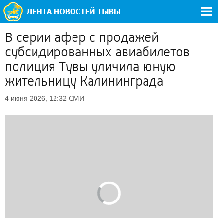
В серии афер с продажей
субсидированных авиабилетов
полиция Тувы уличила юную
жительницу Калининграда
СМИ
4 июня 2026, 12:32