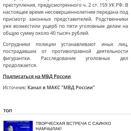
преступления, предусмотренного ч. 2 ст. 159 УК РФ. В
настоящее время несовершеннолетняя передана под
присмотр законных представителей. Родственники
уже возместили ущерб по пяти уголовным делам на
общую сумму около 40 тысяч рублей.
Сотрудники полиции устанавливают иных лиц,
пострадавших от противоправной деятельности
фигурантки. Расследование уголовных дел
продолжается.
Подписаться на МВД России
Источник:
Канал в МАКС "МВД России"
ТОП
ТВОРЧЕСКАЯ ВСТРЕЧА С САИНХО
НАМЧЫЛАК!