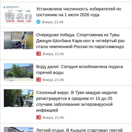
Установлена численность избирателей по
состоянию на 1 июля 2026 года
Вчера, 21:49
Очередная победа. Спортсменка из Тувы
Джецун-Шолбана Кара-оол в четвёртый раз
стала чемпионкой России по паратхэквондо
Вчера, 21:45
Воду дали!. Сегодня возобновлена подача
горячей воды
Вчера, 21:45
Сезонный вирус. В Туве каждую неделю
регистрируется в среднем от 15 до 25
случаев заболевания энтеровирусной
инфекцией
Вчера, 21:45
Летний отдых. В Кызыле стартовал третий