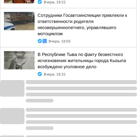
Вчера, 19:22
Сотрудники Госавтоинспекции привлекли к
ответственности родителя
несовершеннолетнего, управлявшего
мотоциклом
Вчера, 18:55
В Республике Тыва по факту безвестного
исчезновения жительницы города Кызыла
возбуждено уголовное дело
Вчера, 18:31