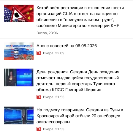
Китай ввёл рестрикции в отношении шести
организаций США в ответ на санкции по
обвинению в "принудительном труде",
сообщило Министерство коммерции КНР
Вчера, 23:06
Анонс новостей на 06.08.2026
Вчера, 22:09
День рождения. Сегодня День рождения
отмечает выдающийся государственный
деятель, первый секретарь Тувинского
обкома КПСС Григорий Ширшин
Вчера, 21:53
На подмогу товарищам. Сегодня из Тувы в
Красноярский край отбыли 20 огнеборцев
авиалесоохраны
Вчера, 21:53