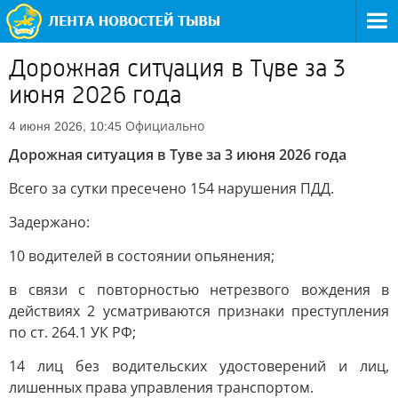
Дорожная ситуация в Туве за 3
июня 2026 года
Официально
4 июня 2026, 10:45
Дорожная ситуация в Туве за 3 июня 2026 года
Всего за сутки пресечено 154 нарушения ПДД.
Задержано:
10 водителей в состоянии опьянения;
в связи с повторностью нетрезвого вождения в
действиях 2 усматриваются признаки преступления
по ст. 264.1 УК РФ;
14 лиц без водительских удостоверений и лиц,
лишенных права управления транспортом.