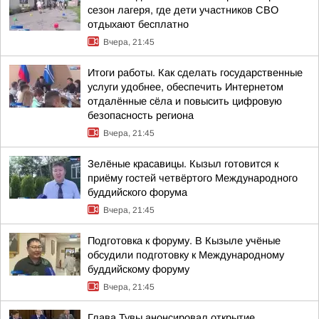
сезон лагеря, где дети участников СВО
отдыхают бесплатно
Вчера, 21:45
Итоги работы. Как сделать государственные
услуги удобнее, обеспечить Интернетом
отдалённые сёла и повысить цифровую
безопасность региона
Вчера, 21:45
Зелёные красавицы. Кызыл готовится к
приёму гостей четвёртого Международного
буддийского форума
Вчера, 21:45
Подготовка к форуму. В Кызыле учёные
обсудили подготовку к Международному
буддийскому форуму
Вчера, 21:45
Глава Тувы анонсировал открытие