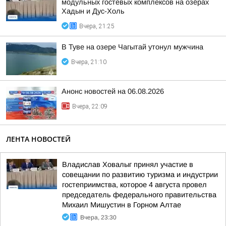
модульных гостевых комплексов на озёрах
Хадын и Дус-Холь
Вчера, 21:25
В Туве на озере Чагытай утонул мужчина
Вчера, 21:10
Анонс новостей на 06.08.2026
Вчера, 22:09
ЛЕНТА НОВОСТЕЙ
Владислав Ховалыг принял участие в
совещании по развитию туризма и индустрии
гостеприимства, которое 4 августа провел
председатель федерального правительства
Михаил Мишустин в Горном Алтае
Вчера, 23:30