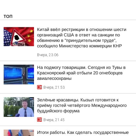
ТОП
Китай ввёл рестрикции в отношении шести
организаций США в ответ на санкции по
обвинению в "принудительном труде",
сообщило Министерство коммерции КНР
Вчера, 23:06
На подмогу товарищам. Сегодня из Тувы в
Красноярский край отбыли 20 огнеборцев
авиалесоохраны
Вчера, 21:53
Зелёные красавицы. Кызыл готовится к
приёму гостей четвёртого Международного
буддийского форума
Вчера, 21:45
Итоги работы. Как сделать государственные