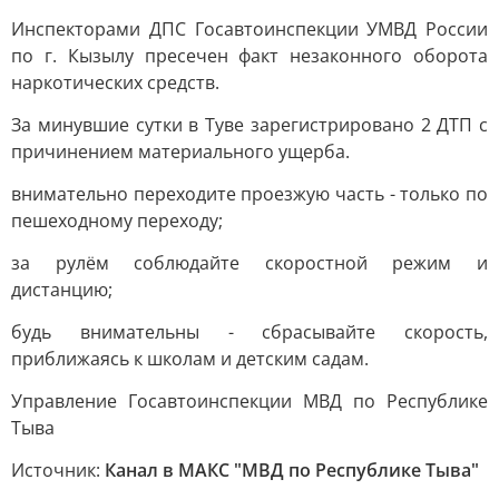
Инспекторами ДПС Госавтоинспекции УМВД России
по г. Кызылу пресечен факт незаконного оборота
наркотических средств.
За минувшие сутки в Туве зарегистрировано 2 ДТП с
причинением материального ущерба.
внимательно переходите проезжую часть - только по
пешеходному переходу;
за рулём соблюдайте скоростной режим и
дистанцию;
будь внимательны - сбрасывайте скорость,
приближаясь к школам и детским садам.
Управление Госавтоинспекции МВД по Республике
Тыва
Источник:
Канал в МАКС "МВД по Республике Тыва"