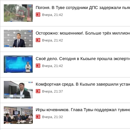
Погоня. В Туве сотрудники ДПС задержали пья
Вчера, 21:42
Осторожно: мошенники!. Больше трёх миллионо
Вчера, 21:42
Своё дело. Сегодня в Кызыле прошла эксперт
Вчера, 21:42
Комфортная среда. В Кызыле завершили устан
Вчера, 21:37
Игры кочевников. Глава Тувы поддержал тувин
Вчера, 21:32