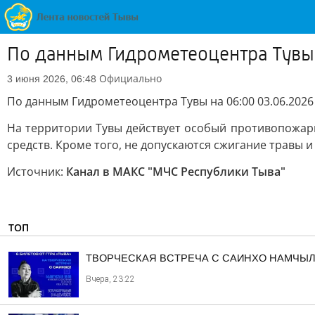
По данным Гидрометеоцентра Тувы 
Официально
3 июня 2026, 06:48
По данным Гидрометеоцентра Тувы на 06:00 03.06.2026 
На территории Тувы действует особый противопожарн
средств. Кроме того, не допускаются сжигание травы и
Источник:
Канал в МАКС "МЧС Республики Тыва"
ТОП
ТВОРЧЕСКАЯ ВСТРЕЧА С САИНХО НАМЧЫЛ
Вчера, 23:22