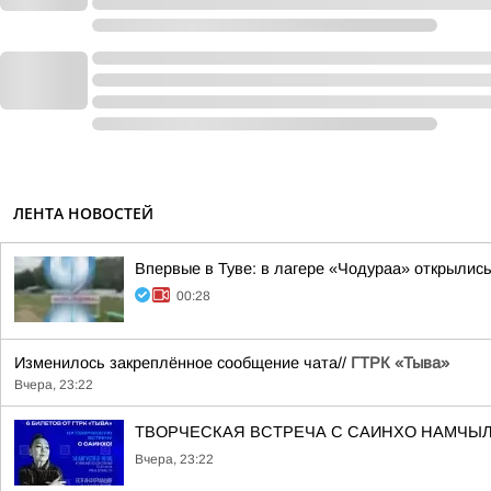
ЛЕНТА НОВОСТЕЙ
Впервые в Туве: в лагере «Чодураа» открылис
00:28
Изменилось закреплённое сообщение чата//
ГТРК «Тыва»
Вчера, 23:22
ТВОРЧЕСКАЯ ВСТРЕЧА С САИНХО НАМЧЫЛ
Вчера, 23:22