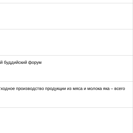
ый буддийский форум
ходное производство продукции из мяса и молока яка – всего