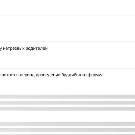
у нетрезвых родителей
ропотока в период проведения буддийского форума