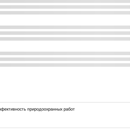
ффективность природоохранных работ