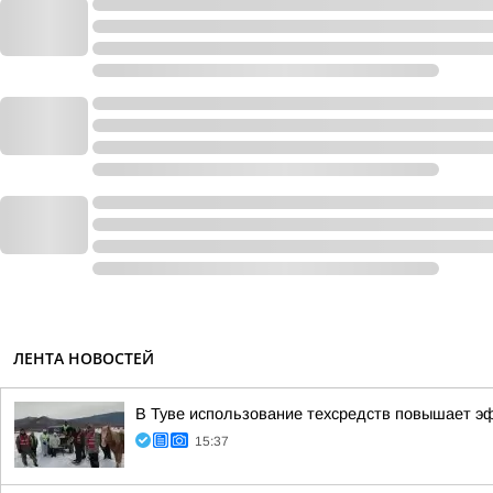
ЛЕНТА НОВОСТЕЙ
В Туве использование техсредств повышает э
15:37