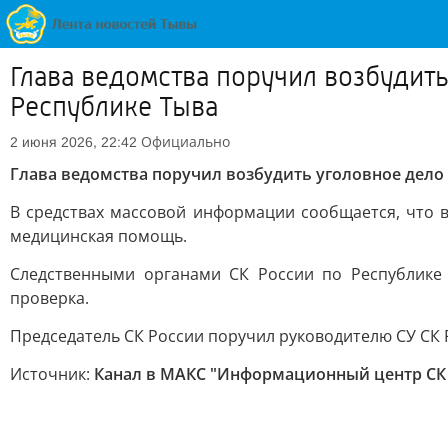
Глава ведомства поручил возбудить
Республике Тыва
Официально
2 июня 2026, 22:42
Глава ведомства поручил возбудить уголовное дело 
В средствах массовой информации сообщается, что 
медицинская помощь.
Следственными органами СК России по Республике 
проверка.
Председатель СК России поручил руководителю СУ СК Р
Источник:
Канал в МАКС "Информационный центр СК