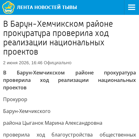
В Барун-Хемчикском районе
прокуратура проверила ход
реализации национальных
проектов
Официально
2 июня 2026, 16:46
В Барун-Хемчикском районе прокуратура
проверила ход реализации национальных
проектов
Прокурор
Барун-Хемчикского
района Цыганок Марина Александровна
проверила ход благоустройства общественных