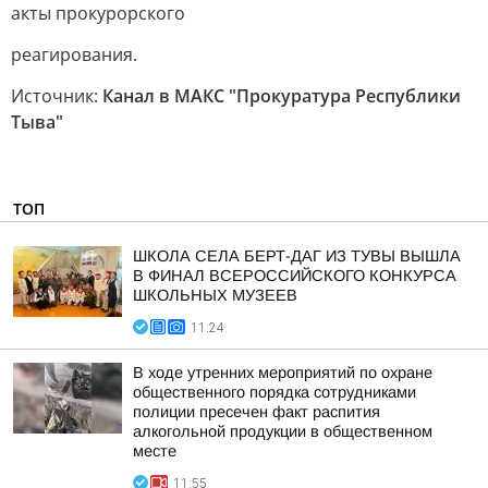
акты прокурорского
реагирования.
Источник:
Канал в МАКС "Прокуратура Республики
Тыва"
ТОП
ШКОЛА СЕЛА БЕРТ-ДАГ ИЗ ТУВЫ ВЫШЛА
В ФИНАЛ ВСЕРОССИЙСКОГО КОНКУРСА
ШКОЛЬНЫХ МУЗЕЕВ
11:24
В ходе утренних мероприятий по охране
общественного порядка сотрудниками
полиции пресечен факт распития
алкогольной продукции в общественном
месте
11:55