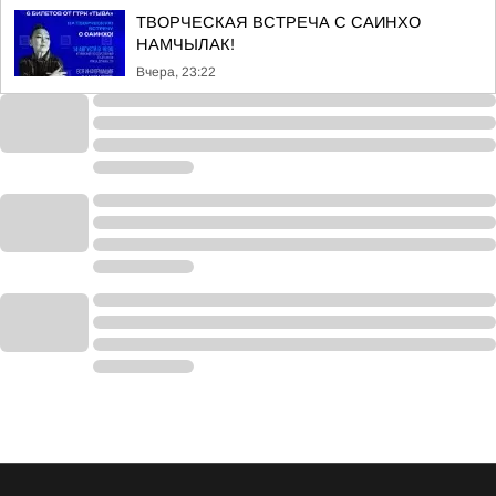
ТВОРЧЕСКАЯ ВСТРЕЧА С САИНХО
НАМЧЫЛАК!
Вчера, 23:22