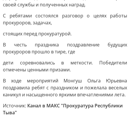
своей службы и полученных наград.
С ребятами состоялся разговор о целях работы
прокуроров, задачах,
стоящих перед прокуратурой.
В честь праздника поздравление будущих
прокуроров прошло в тире, где
дети соревновались в меткости. Победители
отмечены ценными призами.
В ходе мероприятий Монгуш Ольга Юрьевна
поздравила ребят с праздником и пожелала веселых
каникул и насыщенного яркими впечатлениями лета.
Источник:
Канал в МАКС "Прокуратура Республики
Тыва"