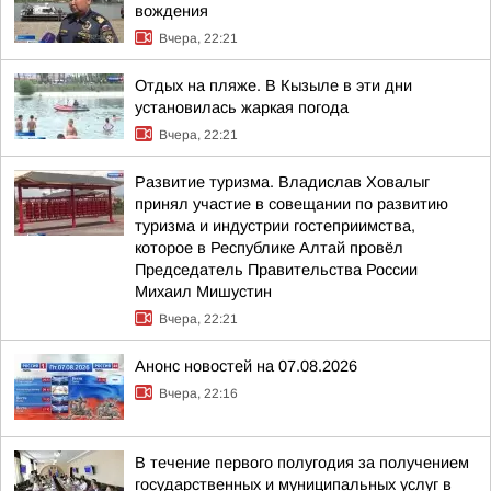
вождения
Вчера, 22:21
Отдых на пляже. В Кызыле в эти дни
установилась жаркая погода
Вчера, 22:21
Развитие туризма. Владислав Ховалыг
принял участие в совещании по развитию
туризма и индустрии гостеприимства,
которое в Республике Алтай провёл
Председатель Правительства России
Михаил Мишустин
Вчера, 22:21
Анонс новостей на 07.08.2026
Вчера, 22:16
В течение первого полугодия за получением
государственных и муниципальных услуг в