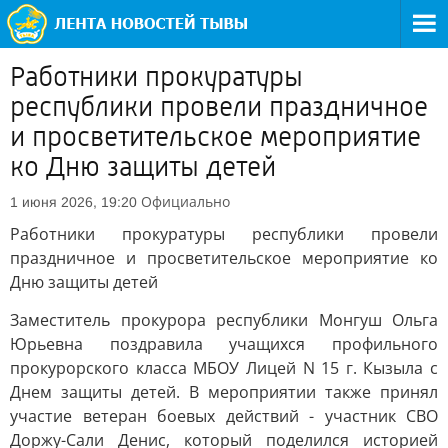
Работники прокуратуры
республики провели праздничное
и просветительское мероприятие
ко Дню защиты детей
Официально
1 июня 2026, 19:20
Работники прокуратуры республики провели
праздничное и просветительское мероприятие ко
Дню защиты детей
Заместитель прокурора республики Монгуш Ольга
Юрьевна поздравила учащихся профильного
прокурорского класса МБОУ Лицей N 15 г. Кызыла с
Днем защиты детей. В мероприятии также принял
участие ветеран боевых действий - участник СВО
Доржу-Сали Денис, который поделился историей