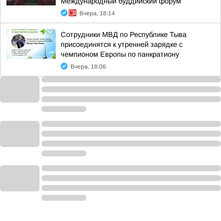
Международный буддийский форум
Вчера, 18:14
Сотрудники МВД по Республике Тыва
присоединятся к утренней зарядке с
чемпионом Европы по панкратиону
Вчера, 18:06