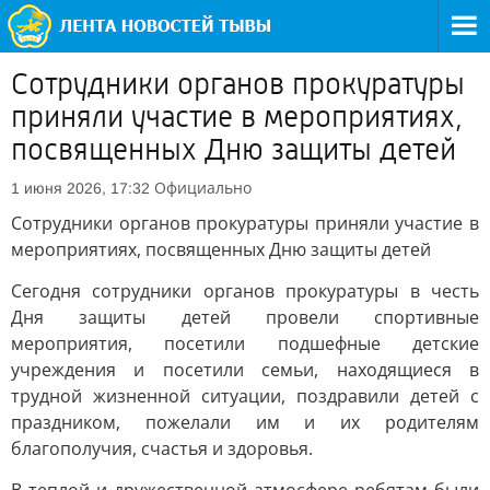
Сотрудники органов прокуратуры
приняли участие в мероприятиях,
посвященных Дню защиты детей
Официально
1 июня 2026, 17:32
Сотрудники органов прокуратуры приняли участие в
мероприятиях, посвященных Дню защиты детей
Сегодня сотрудники органов прокуратуры в честь
Дня защиты детей провели спортивные
мероприятия, посетили подшефные детские
учреждения и посетили семьи, находящиеся в
трудной жизненной ситуации, поздравили детей с
праздником, пожелали им и их родителям
благополучия, счастья и здоровья.