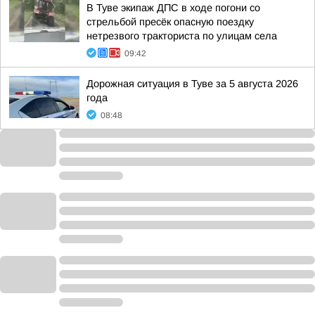
В Туве экипаж ДПС в ходе погони со
стрельбой пресёк опасную поездку
нетрезвого тракториста по улицам села
09:42
Дорожная ситуация в Туве за 5 августа 2026
года
08:48