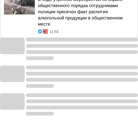
общественного порядка сотрудниками
полиции пресечен факт распития
алкогольной продукции в общественном
месте
11:55