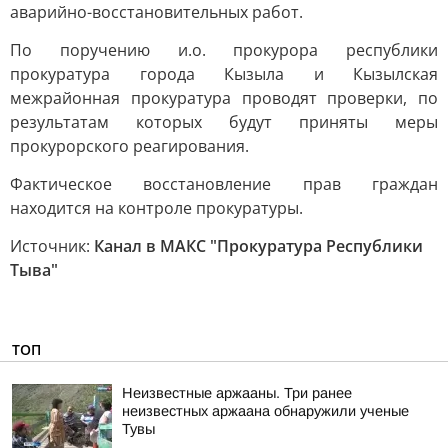
аварийно-восстановительных работ.
По поручению и.о. прокурора республики
прокуратура города Кызыла и Кызылская
межрайонная прокуратура проводят проверки, по
результатам которых будут приняты меры
прокурорского реагирования.
Фактическое восстановление прав граждан
находится на контроле прокуратуры.
Источник:
Канал в МАКС "Прокуратура Республики
Тыва"
ТОП
Неизвестные аржааны. Три ранее
неизвестных аржаана обнаружили ученые
Тувы