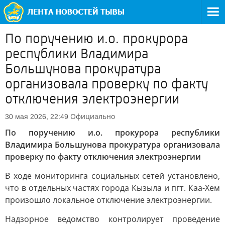
По поручению и.о. прокурора
республики Владимира
Большунова прокуратура
организовала проверку по факту
отключения электроэнергии
Официально
30 мая 2026, 22:49
По поручению и.о. прокурора республики
Владимира Большунова прокуратура организовала
проверку по факту отключения электроэнергии
В ходе мониторинга социальных сетей установлено,
что в отдельных частях города Кызыла и пгт. Каа-Хем
произошло локальное отключение электроэнергии.
Надзорное ведомство контролирует проведение