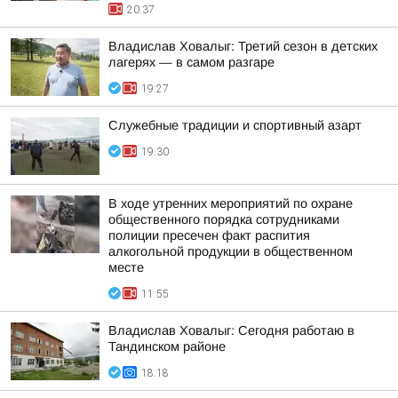
20:37
Владислав Ховалыг: Третий сезон в детских
лагерях — в самом разгаре
19:27
Служебные традиции и спортивный азарт
19:30
В ходе утренних мероприятий по охране
общественного порядка сотрудниками
полиции пресечен факт распития
алкогольной продукции в общественном
месте
11:55
Владислав Ховалыг: Сегодня работаю в
Тандинском районе
18:18