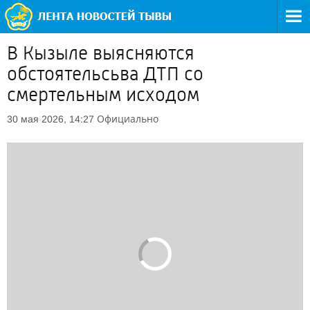
В Кызыле выясняются
обстоятельсьва ДТП со
смертельным исходом
Официально
30 мая 2026, 14:27