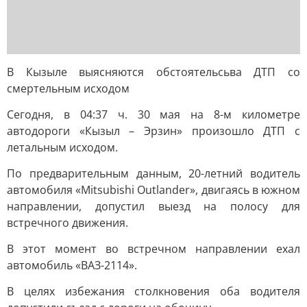
В Кызыле выясняются обстоятельсьва ДТП со
смертельным исходом
Сегодня, в 04:37 ч. 30 мая на 8-м километре
автодороги «Кызыл – Эрзин» произошло ДТП с
летальным исходом.
По предварительным данным, 20-летний водитель
автомобиля «Mitsubishi Outlander», двигаясь в южном
направлении, допустил выезд на полосу для
встречного движения.
В этот момент во встречном направлении ехал
автомобиль «ВАЗ-2114».
В целях избежания столкновения оба водителя