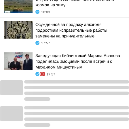
кормов на зиму
18:03
Осужденной за продажу алкоголя
подросткам исправительные работы
заменены на принудительные
17:57
Заведующая библиотекой Марина Асанова
поделилась эмоциями после встречи с
Михаилом Мишустиным
17:57