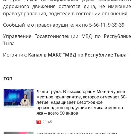
дорожного движения остаются лица, не имеющие
права управления, водители в состоянии опьянения!
Сообщайте о правонарушителях по 5-66-11, 9-39-39.
Управление Госавтоинспекции МВД по Республике
Тыва
Источник:
Канал в МАКС "МВД по Республике Тыва"
ТОП
Люди труда. В высокогорном Моген-Бурене
местное предприятие, которое отмечает 60-
летие, наращивает безотходное
производство продукции из мяса и молока
яка – всего 50 видов
21:45