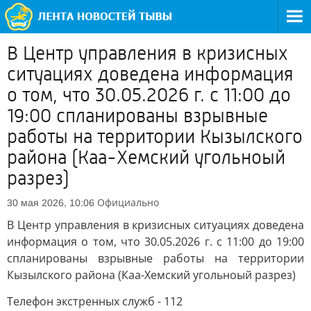
В Центр управления в кризисных
ситуациях доведена информация
о том, что 30.05.2026 г. с 11:00 до
19:00 спланированы взрывные
работы на территории Кызылского
района (Каа-Хемский угольноый
разрез)
Официально
30 мая 2026, 10:06
В Центр управления в кризисных ситуациях доведена
информация о том, что 30.05.2026 г. с 11:00 до 19:00
спланированы взрывные работы на территории
Кызылского района (Каа-Хемский угольноый разрез)
Телефон экстренных служб - 112