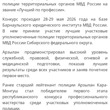
полиции территориальных органов МВД России на
звание «Лучший по профессии».
Конкурс проходил 28-29 мая 2026 года на базе
Барнаульского юридического института МВД России.
В нем приняли участие лучшие участковые
уполномоченные полиции территориальных органов
МВД России Сибирского федерального округа.
Арзылан продемонстрировал высокий уровень
служебной, правовой, физической, огневой и
медицинской подготовки, показав лучшие
результаты среди всех участников и заняв почетное
первое место.
Ранее старший лейтенант полиции Арзылан Кара-
Монгуш стал победителем первого этапа
республиканского конкурса профессионального
мастерства среди участковых уполномоченных
полиции.