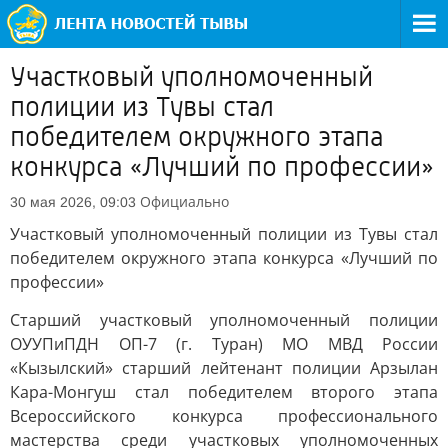
Участковый уполномоченный
полиции из Тувы стал
победителем окружного этапа
конкурса «Лучший по профессии»
Официально
30 мая 2026, 09:03
Участковый уполномоченный полиции из Тувы стал
победителем окружного этапа конкурса «Лучший по
профессии»
Старший участковый уполномоченный полиции
ОУУПиПДН ОП-7 (г. Туран) МО МВД России
«Кызылский» старший лейтенант полиции Арзылан
Кара-Монгуш стал победителем второго этапа
Всероссийского конкурса профессионального
мастерства среди участковых уполномоченных