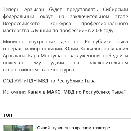
Теперь Арзылан будет представлять Сибирский
федеральный округ на заключительном этапе
Всероссийского конкурса профессионального
мастерства «Лучший по профессии» в 2026 году.
Министр внутренних дел по Республике Тыва
генерал- майор полиции Юрий Завьялов поздравил
Арзылана Кара-Монгуша с заслуженной победой и
пожелал ему удачи на заключительном
всероссийском этапе конкурса.
ООД УУПиПДН МВД по Республике Тыва
Источник:
Канал в МАКС "МВД по Республике Тыва"
ТОП
"Синий" тувинец на красном тракторе