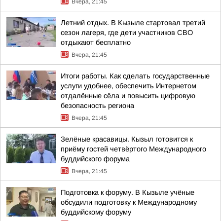
Вчера, 21:45
Летний отдых. В Кызыле стартовал третий
сезон лагеря, где дети участников СВО
отдыхают бесплатно
Вчера, 21:45
Итоги работы. Как сделать государственные
услуги удобнее, обеспечить Интернетом
отдалённые сёла и повысить цифровую
безопасность региона
Вчера, 21:45
Зелёные красавицы. Кызыл готовится к
приёму гостей четвёртого Международного
буддийского форума
Вчера, 21:45
Подготовка к форуму. В Кызыле учёные
обсудили подготовку к Международному
буддийскому форуму