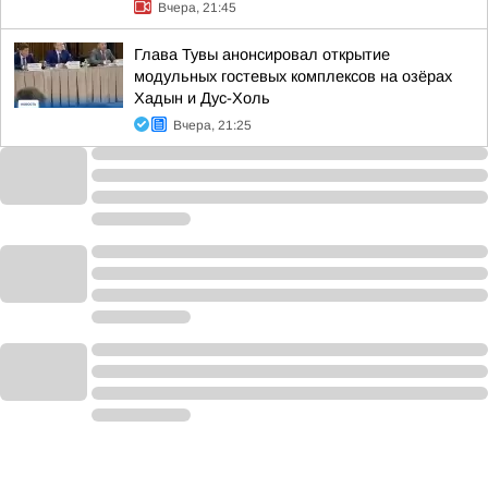
Вчера, 21:45
Глава Тувы анонсировал открытие
модульных гостевых комплексов на озёрах
Хадын и Дус-Холь
Вчера, 21:25