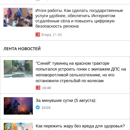
Итоги работы. Как сделать государственные
услуги удобнее, обеспечить Интернетом
отдалённые сёла и повысить цифровую
безопасность региона
Вчера, 21:45
ЛЕНТА НОВОСТЕЙ
"Синий" тувинец на красном тракторе
попытался устроить гонки с экипажем ДПС на
неповоротливой сельхозтехнике, но его
остановили стрельбой по колесам
10:40
За минувшие сутки (5 августа):
10:03
Как пережить жару без вреда для здоровья?