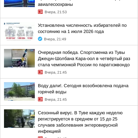
авиалесоохраны
Вчера, 21:53
Установлена численность избирателей по
состоянию на 1 июля 2026 года
Вчера, 21:49
Очередная победа. Спортсменка из Тувы
Джецун-Шолбана Кара-оол в четвёртый раз
стала чемпионкой России по паратхэквондо
Вчера, 21:45
Воду дали!. Сегодня возобновлена подача
горячей воды
Вчера, 21:45
Сезонный вирус. В Туве каждую неделю
регистрируется в среднем от 15 до 25
случаев заболевания энтеровирусной
инфекцией