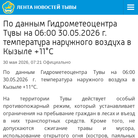
По данным Гидрометеоцентра
Тувы на 06:00 30.05.2026 г.
температура наружного воздуха в
Кызыле +11°С
Официально
30 мая 2026, 07:21
По данным Гидрометеоцентра Тувы на 06:00
30.05.2026 г. температура наружного воздуха в
Кызыле +11°С.
На территории Тувы действует особый
противопожарный режим, который устанавливает
ограничения на пребывание граждан в лесах и въезд
в них транспортных средств. Кроме того, не
допускаются сжигание травы и мусора,
использование открытого огня (костров, паяльных