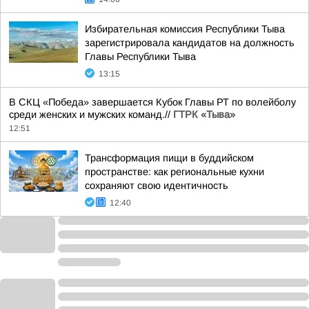
Избирательная комиссия Республики Тыва
зарегистрировала кандидатов на должность
Главы Республики Тыва
13:15
В СКЦ «Победа» завершается Кубок Главы РТ по волейболу
среди женских и мужских команд.//
ГТРК «Тыва»
12:51
Трансформация пищи в буддийском
пространстве: как региональные кухни
сохраняют свою идентичность
12:40