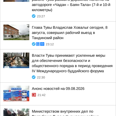
автодороге «Чадан – Баян-Тала» (7-й и 10-й
километры)
23:27
Глава Тувы Владислав Ховалыг сегодня, 8
августа, совершил рабочий выезд в
Тандинский район
23:12
Власти Тувы принимают усиленные меры
для обеспечения безопасности и
общественного порядка в период проведения
IV Международного буддийского форума
22:30
Анонс новостей на 09.08.2026
21:42
Министерством внутренних дел по