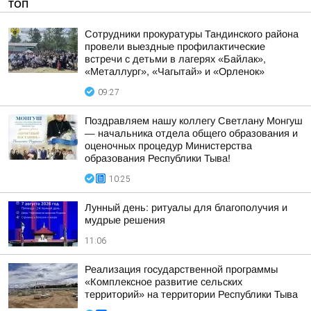
ТОП
Сотрудники прокуратуры Тандинского района
провели выездные профилактические
встречи с детьми в лагерях «Байлак»,
«Металлург», «Чагытай» и «Орленок»
09:27
Поздравляем нашу коллегу Светлану Монгуш
— начальника отдела общего образования и
оценочных процедур Министерства
образования Республики Тыва!
10:25
Лунный день: ритуалы для благополучия и
мудрые решения
11:06
Реализация государственной программы
«Комплексное развитие сельских
территорий» на территории Республики Тыва