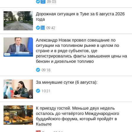
09:03
Дорожная ситуация в Туве за 6 августа 2026
года
09:42
Александр Новак провел совещание по
ситуации на топливном рынке в целом по
стране и в ряде субъектов, где
регистрировались факты завышения цены на
бензин и дизельное топливо
09:18
За минувшие сутки (6 августа):
10:21
К приезду гостей. Меньше двух недель
осталось до четвёртого Международного
буддийского форума, который пройдёт в
Кызыле