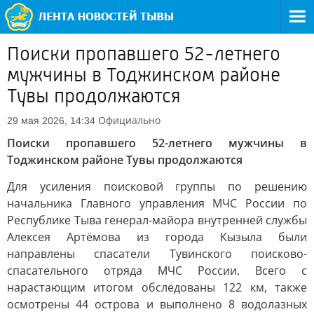
Поиски пропавшего 52-летнего
мужчины в Тоджинском районе
Тувы продолжаются
Официально
29 мая 2026, 14:34
Поиски пропавшего 52-летнего мужчины в
Тоджинском районе Тувы продолжаются
Для усиления поисковой группы по решению
начальника Главного управления МЧС России по
Республике Тыва генерал-майора внутренней службы
Алексея Артёмова из города Кызыла были
направлены спасатели Тувинского поисково-
спасательного отряда МЧС России. Всего с
нарастающим итогом обследованы 122 км, также
осмотрены 44 острова и выполнено 8 водолазных