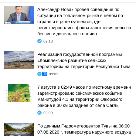
Александр Новак провел совещание по
ситуации на топливном рынке в целом по
стране и в ряде субъектов, где
регистрировались факты завышения цены на
бензин и дизельное топливо
09:18
Реализация государственной программы
«Комплексное развитие сельских
территорий» на территории Республики Тыва
09:03
7 августа в 02:49 часов по местному времени
зарегистрировано сейсмическое событие
магнитудой 4,1 на территории Овюрского
района в 30 км западнее от села Саглы
08:00
По данным Гидрометеоцентра Тувы на 06:00
07.08.2026 г. температура наружного воздуха