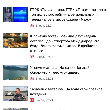
ГТРК «Тыва» в топе. ГТРК «Тыва» – вошла в
топ июльского рейтинга региональных
телеканалов в мессенджере «Макс»
Вчера, 22:24
К приезду гостей. Меньше двух недель
осталось до четвёртого Международного
буддийского форума, который пройдёт в
Кызыле
Вчера, 22:24
Утонул мужчина. На озере Чагытай
обнаружили тело утонувшего
Вчера, 22:21
Экзамен с ветерком. На воде свои правила
вождения
Вчера, 22:21