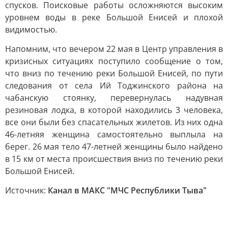
спусков. Поисковые работы осложняются высоким
уровнем воды в реке Большой Енисей и плохой
видимостью.
Напомним, что вечером 22 мая в Центр управления в
кризисных ситуациях поступило сообщение о том,
что вниз по течению реки Большой Енисей, по пути
следования от села Ий Тоджинского района на
чабанскую стоянку, перевернулась надувная
резиновая лодка, в которой находились 3 человека,
все они были без спасательных жилетов. Из них одна
46-летняя женщина самостоятельно выплыла на
берег. 26 мая тело 47-летней женщины было найдено
в 15 км от места происшествия вниз по течению реки
Большой Енисей.
Источник:
Канал в МАКС "МЧС Республики Тыва"