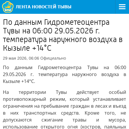
По данным Гидрометеоцентра
Тувы на 06:00 29.05.2026 г.
температура наружного воздуха в
Кызыле +14°С
Официально
29 мая 2026, 06:06
По данным Гидрометеоцентра Тувы на 06:00
29.05.2026 г. температура наружного воздуха в
Кызыле +14°С.
На территории Тувы действует особый
противопожарный режим, который устанавливает
ограничения на пребывание граждан в лесах и въезд
в них транспортных средств. Кроме того, не
допускаются сжигание травы и мусора,
использование открытого огня (костров, паяльных