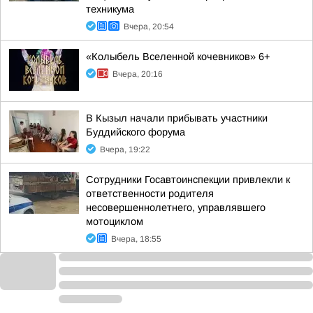
техникума
Вчера, 20:54
«Колыбель Вселенной кочевников» 6+
Вчера, 20:16
В Кызыл начали прибывать участники
Буддийского форума
Вчера, 19:22
Сотрудники Госавтоинспекции привлекли к
ответственности родителя
несовершеннолетнего, управлявшего
мотоциклом
Вчера, 18:55