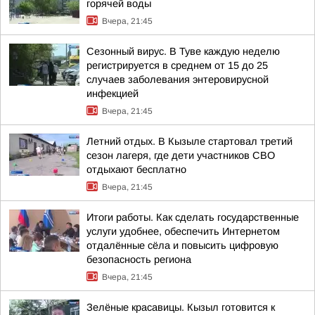
горячей воды
Вчера, 21:45
Сезонный вирус. В Туве каждую неделю
регистрируется в среднем от 15 до 25
случаев заболевания энтеровирусной
инфекцией
Вчера, 21:45
Летний отдых. В Кызыле стартовал третий
сезон лагеря, где дети участников СВО
отдыхают бесплатно
Вчера, 21:45
Итоги работы. Как сделать государственные
услуги удобнее, обеспечить Интернетом
отдалённые сёла и повысить цифровую
безопасность региона
Вчера, 21:45
Зелёные красавицы. Кызыл готовится к