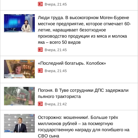
Вчера, 21:45
Люди труда. В высокогорном Моген-Бурене
местное предприятие, которое отмечает 60-
летие, наращивает безотходное
производство продукции из мяса и молока
яка – всего 50 видов
Вчера, 21:45
«Последний богатырь. Колобок»
Вчера, 21:45
Погоня. В Туве сотрудники ДПС задержали
пьяного тракториста
Вчера, 21:42
Осторожно: мошенники!. Больше трёх
миллионов рублей – за посмертную
государственную награду для погибшего на
СВО сына