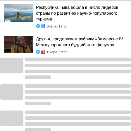
Республика Тыва вошла в число лидеров
страны по развитию научно-популярного
туризма
Вчера, 19:36
Друзья, продолжаем рубрику «Закулисье IV
Международного буддийского форума»
Вчера, 19:21