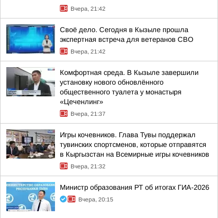
Вчера, 21:42
Своё дело. Сегодня в Кызыле прошла
экспертная встреча для ветеранов СВО
Вчера, 21:42
Комфортная среда. В Кызыле завершили
установку нового обновлённого
общественного туалета у монастыря
«Цеченлинг»
Вчера, 21:37
Игры кочевников. Глава Тувы поддержал
тувинских спортсменов, которые отправятся
в Кыргызстан на Всемирные игры кочевников
Вчера, 21:32
Министр образования РТ об итогах ГИА-2026
Вчера, 20:15