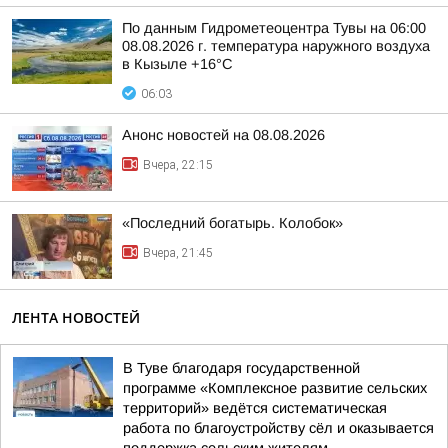
По данным Гидрометеоцентра Тувы на 06:00
08.08.2026 г. температура наружного воздуха
в Кызыле +16°С
06:03
Анонс новостей на 08.08.2026
Вчера, 22:15
«Последний богатырь. Колобок»
Вчера, 21:45
ЛЕНТА НОВОСТЕЙ
В Туве благодаря государственной
программе «Комплексное развитие сельских
территорий» ведётся систематическая
работа по благоустройству сёл и оказывается