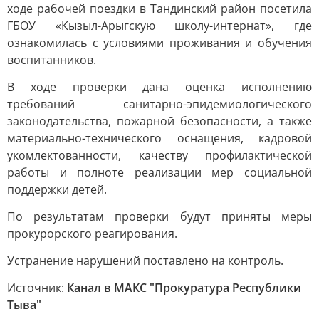
ходе рабочей поездки в Тандинский район посетила
ГБОУ «Кызыл-Арыгскую школу-интернат», где
ознакомилась с условиями проживания и обучения
воспитанников.
В ходе проверки дана оценка исполнению
требований санитарно-эпидемиологического
законодательства, пожарной безопасности, а также
материально-технического оснащения, кадровой
укомлектованности, качеству профилактической
работы и полноте реализации мер социальной
поддержки детей.
По результатам проверки будут приняты меры
прокурорского реагирования.
Устранение нарушений поставлено на контроль.
Источник:
Канал в МАКС "Прокуратура Республики
Тыва"