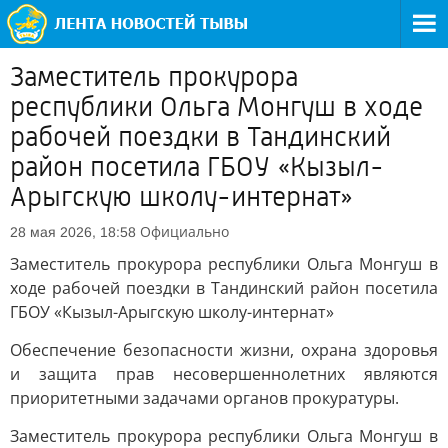
Заместитель прокурора
республики Ольга Монгуш в ходе
рабочей поездки в Тандинский
район посетила ГБОУ «Кызыл-
Арыгскую школу-интернат»
Официально
28 мая 2026, 18:58
Заместитель прокурора республики Ольга Монгуш в
ходе рабочей поездки в Тандинский район посетила
ГБОУ «Кызыл-Арыгскую школу-интернат»
Обеспечение безопасности жизни, охрана здоровья
и защита прав несовершеннолетних являются
приоритетными задачами органов прокуратуры.
Заместитель прокурора республики Ольга Монгуш в