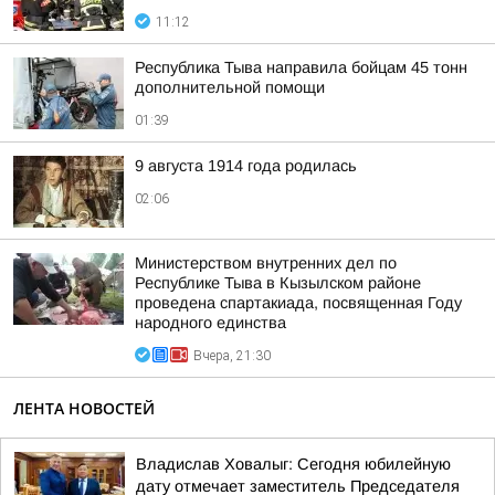
11:12
Республика Тыва направила бойцам 45 тонн
дополнительной помощи
01:39
9 августа 1914 года родилась
02:06
Министерством внутренних дел по
Республике Тыва в Кызылском районе
проведена спартакиада, посвященная Году
народного единства
Вчера, 21:30
ЛЕНТА НОВОСТЕЙ
Владислав Ховалыг: Сегодня юбилейную
дату отмечает заместитель Председателя