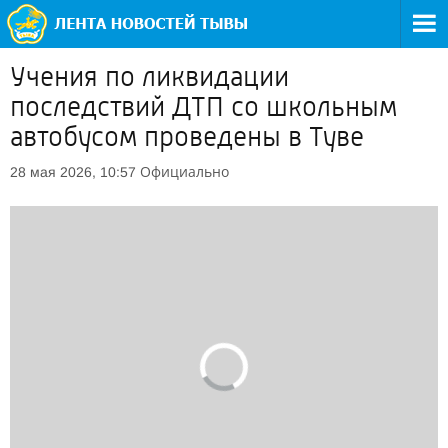
Учения по ликвидации
последствий ДТП со школьным
автобусом проведены в Туве
Официально
28 мая 2026, 10:57