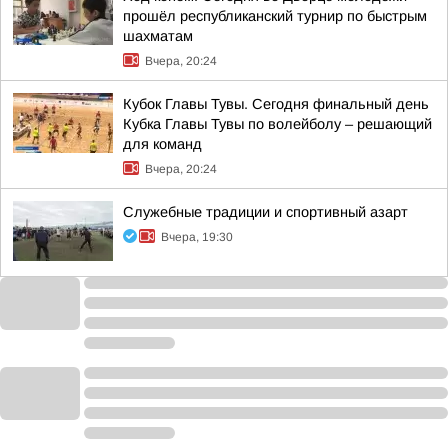
прошёл республиканский турнир по быстрым
шахматам
Вчера, 20:24
Кубок Главы Тувы. Сегодня финальный день
Кубка Главы Тувы по волейболу – решающий
для команд
Вчера, 20:24
Служебные традиции и спортивный азарт
Вчера, 19:30