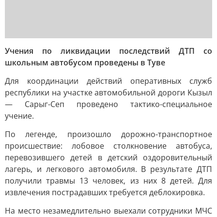
Учения по ликвидации последствий ДТП со
школьным автобусом проведены в Туве
Для координации действий оперативных служб
республики на участке автомобильной дороги Кызыл
— Сарыг-Сеп проведено тактико-специальное
учение.
По легенде, произошло дорожно-транспортное
происшествие: лобовое столкновение автобуса,
перевозившего детей в детский оздоровительный
лагерь, и легкового автомобиля. В результате ДТП
получили травмы 13 человек, из них 8 детей. Для
извлечения пострадавших требуется деблокировка.
На место незамедлительно выехали сотрудники МЧС