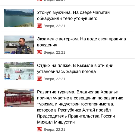
Утонул мужчина. На озере Чагытай
обнаружили тело утонувшего
Вчера, 22:21
Экзамен с ветерком. На воде свои правила
вождения
Вчера, 22:21
Отдых на пляже. В Кызыле в эти дни
установилась жаркая погода
Вчера, 22:21
Развитие туризма. Владислав Ховалыг
принял участие в совещании по развитию
туризма и индустрии гостеприимства,
которое в Республике Алтай провёл
Председатель Правительства России
Михаил Мишустин
Вчера, 22:21