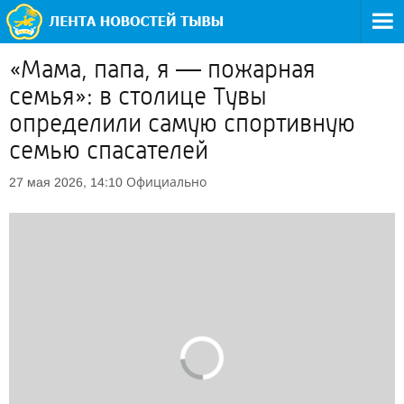
«Мама, папа, я — пожарная
семья»: в столице Тувы
определили самую спортивную
семью спасателей
Официально
27 мая 2026, 14:10