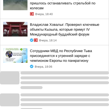
пришлось останавливать стрельбой по
колесам
Вчера, 18:40
Владислав Ховалыг: Проверил ключевые
объекты Кызыла, которые примут IV
Международный буддийский форум
Вчера, 18:14
Сотрудники МВД по Республике Тыва
присоединятся к утренней зарядке с
чемпионом Европы по панкратиону
Вчера, 18:06