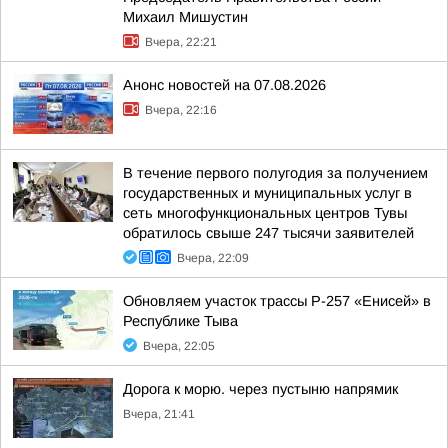
Михаил Мишустин
Вчера, 22:21
Анонс новостей на 07.08.2026
Вчера, 22:16
В течение первого полугодия за получением
государственных и муниципальных услуг в
сеть многофункциональных центров Тувы
обратилось свыше 247 тысячи заявителей
Вчера, 22:09
Обновляем участок трассы Р-257 «Енисей» в
Республике Тыва
Вчера, 22:05
Дорога к морю. через пустыню напрямик
Вчера, 21:41