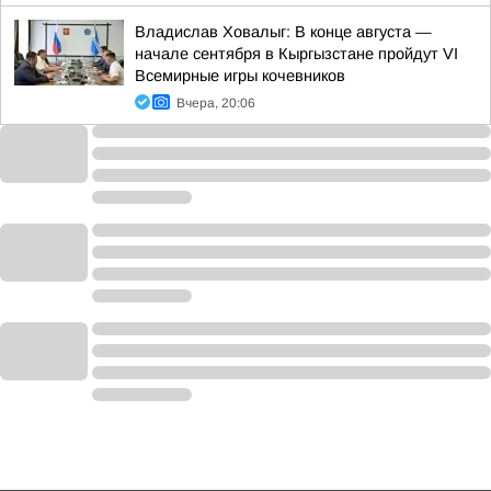
Владислав Ховалыг: В конце августа —
начале сентября в Кыргызстане пройдут VI
Всемирные игры кочевников
Вчера, 20:06