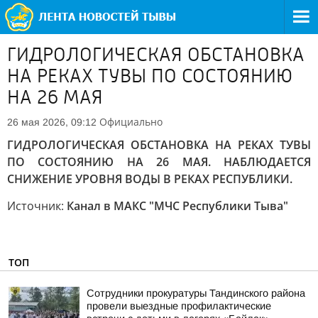
ГИДРОЛОГИЧЕСКАЯ ОБСТАНОВКА
НА РЕКАХ ТУВЫ ПО СОСТОЯНИЮ
НА 26 МАЯ
Официально
26 мая 2026, 09:12
ГИДРОЛОГИЧЕСКАЯ ОБСТАНОВКА НА РЕКАХ ТУВЫ
ПО СОСТОЯНИЮ НА 26 МАЯ. НАБЛЮДАЕТСЯ
СНИЖЕНИЕ УРОВНЯ ВОДЫ В РЕКАХ РЕСПУБЛИКИ.
Источник:
Канал в МАКС "МЧС Республики Тыва"
ТОП
Сотрудники прокуратуры Тандинского района
провели выездные профилактические