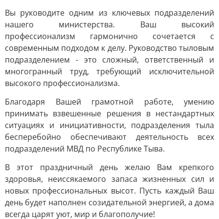
Вы руководите одним из ключевых подразделений
нашего министерства. Ваш высокий
профессионализм гармонично сочетается с
современным подходом к делу. Руководство тыловым
подразделением - это сложный, ответственный и
многогранный труд, требующий исключительной
высокого профессионализма.
Благодаря Вашей грамотной работе, умению
принимать взвешенные решения в нестандартных
ситуациях и инициативности, подразделения тыла
бесперебойно обеспечивают деятельность всех
подразделений МВД по Республике Тыва.
В этот праздничный день желаю Вам крепкого
здоровья, неиссякаемого запаса жизненных сил и
новых профессиональных высот. Пусть каждый Ваш
день будет наполнен созидательной энергией, а дома
всегда царят уют, мир и благополучие!