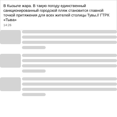
В Кызыле жара. В такую погоду единственный
санкционированный городской пляж становится главной
точкой притяжения для всех жителей столицы Тувы.//
ГТРК
«Тыва»
14:26