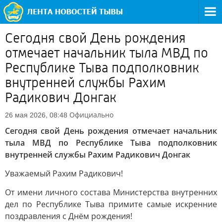
Сегодня свой День рождения
отмечает начальник тыла МВД по
Республике Тыва подполковник
внутренней службы Рахим
Радикович Донгак
Официально
26 мая 2026, 08:48
Сегодня свой День рождения отмечает начальник
тыла МВД по Республике Тыва подполковник
внутренней службы Рахим Радикович Донгак
Уважаемый Рахим Радикович!
От имени личного состава Министерства внутренних
дел по Республике Тыва примите самые искренние
поздравления с Днём рождения!