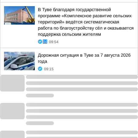
В Туве благодаря государственной
программе «Комплексное развитие сельских
территорий» ведётся систематическая
работа по благоустройству сёл и оказывается
поддержка сельским жителям
09:54
Дорожная ситуация в Туве за 7 августа 2026
года
09:15