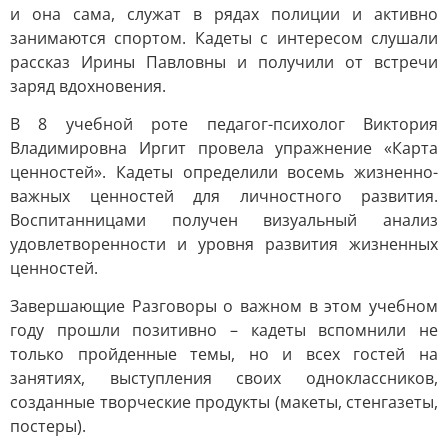
и она сама, служат в рядах полиции и активно
занимаются спортом. Кадеты с интересом слушали
рассказ Ирины Павловны и получили от встречи
заряд вдохновения.
В 8 учебной роте педагог-психолог Виктория
Владимировна Иргит провела упражнение «Карта
ценностей». Кадеты определили восемь жизненно-
важных ценностей для личностного развития.
Воспитанницами получен визуальный анализ
удовлетворенности и уровня развития жизненных
ценностей.
Завершающие Разговоры о важном в этом учебном
году прошли позитивно – кадеты вспомнили не
только пройденные темы, но и всех гостей на
занятиях, выступления своих одноклассников,
созданные творческие продукты (макеты, стенгазеты,
постеры).