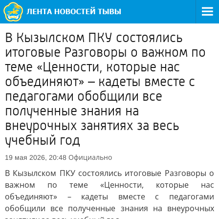
В Кызылском ПКУ состоялись
итоговые Разговоры о важном по
теме «Ценности, которые нас
объединяют» – кадеты вместе с
педагогами обобщили все
полученные знания на
внеурочных занятиях за весь
учебный год
Официально
19 мая 2026, 20:48
В Кызылском ПКУ состоялись итоговые Разговоры о
важном по теме «Ценности, которые нас
объединяют» – кадеты вместе с педагогами
обобщили все полученные знания на внеурочных