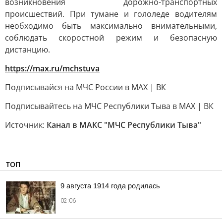
возникновения дорожно-транспортных
происшествий. При тумане и гололеде водителям
необходимо быть максимально внимательными,
соблюдать скоростной режим и безопасную
дистанцию.
https://max.ru/mchstuva
Подписывайся на МЧС России в MAX | ВК
Подписывайтесь на МЧС Республики Тыва в МАХ | ВК
Источник:
Канал в МАКС "МЧС Республики Тыва"
ТОП
9 августа 1914 года родилась
02:06