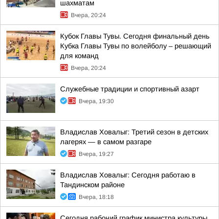
шахматам
Вчера, 20:24
Кубок Главы Тувы. Сегодня финальный день
Кубка Главы Тувы по волейболу – решающий
для команд
Вчера, 20:24
Служебные традиции и спортивный азарт
Вчера, 19:30
Владислав Ховалыг: Третий сезон в детских
лагерях — в самом разгаре
Вчера, 19:27
Владислав Ховалыг: Сегодня работаю в
Тандинском районе
Вчера, 18:18
Сегодня рабочий график министра культуры