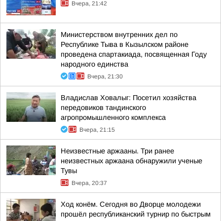
Вчера, 21:42
Министерством внутренних дел по
Республике Тыва в Кызылском районе
проведена спартакиада, посвященная Году
народного единства
Вчера, 21:30
Владислав Ховалыг: Посетил хозяйства
передовиков тандинского
агропромышленного комплекса
Вчера, 21:15
Неизвестные аржааны. Три ранее
неизвестных аржаана обнаружили ученые
Тувы
Вчера, 20:37
Ход конём. Сегодня во Дворце молодежи
прошёл республиканский турнир по быстрым