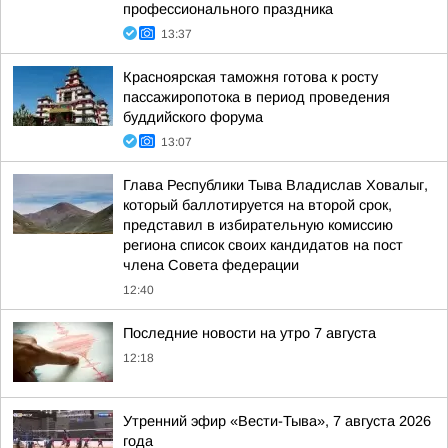
профессионального праздника
13:37
Красноярская таможня готова к росту
пассажиропотока в период проведения
буддийского форума
13:07
Глава Республики Тыва Владислав Ховалыг,
который баллотируется на второй срок,
представил в избирательную комиссию
региона список своих кандидатов на пост
члена Совета федерации
12:40
Последние новости на утро 7 августа
12:18
Утренний эфир «Вести-Тыва», 7 августа 2026
года