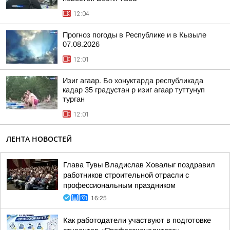
12:04
Прогноз погоды в Республике и в Кызыле
07.08.2026
12:01
Изиг агаар. Бо хонуктарда республикада
кадар 35 градустан р изиг агаар туттунуп
турган
12:01
ЛЕНТА НОВОСТЕЙ
Глава Тувы Владислав Ховалыг поздравил
работников строительной отрасли с
профессиональным праздником
16:25
Как работодатели участвуют в подготовке