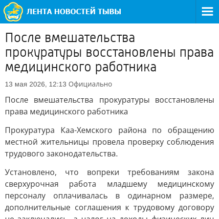
После вмешательства
прокуратуры восстановлены права
медицинского работника
Официально
13 мая 2026, 12:13
После вмешательства прокуратуры восстановлены
права медицинского работника
Прокуратура Каа-Хемского района по обращению
местной жительницы провела проверку соблюдения
трудового законодательства.
Установлено, что вопреки требованиям закона
сверхурочная работа младшему медицинскому
персоналу оплачивалась в одинарном размере,
дополнительные соглашения к трудовому договору