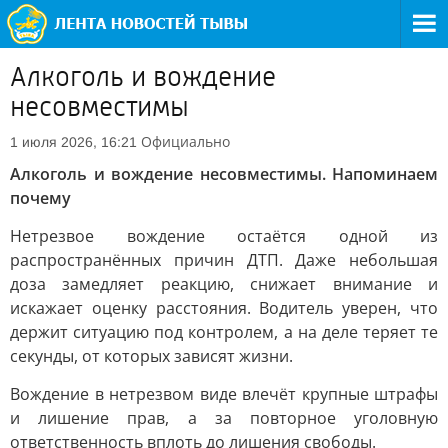
Алкоголь и вождение
несовместимы
Официально
1 июля 2026, 16:21
Алкоголь и вождение несовместимы. Напоминаем
почему
Нетрезвое вождение остаётся одной из
распространённых причин ДТП. Даже небольшая
доза замедляет реакцию, снижает внимание и
искажает оценку расстояния. Водитель уверен, что
держит ситуацию под контролем, а на деле теряет те
секунды, от которых зависят жизни.
Вождение в нетрезвом виде влечёт крупные штрафы
и лишение прав, а за повторное уголовную
ответственность вплоть до лишения свободы.