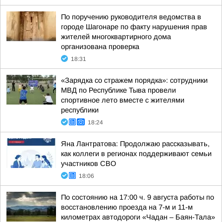
По поручению руководителя ведомства в
городе Шагонаре по факту нарушения прав
жителей многоквартирного дома
организована проверка
18:31
«Зарядка со стражем порядка»: сотрудники
МВД по Республике Тыва провели
спортивное лето вместе с жителями
республики
18:24
Яна Лантратова: Продолжаю рассказывать,
как коллеги в регионах поддерживают семьи
участников СВО
18:06
По состоянию на 17:00 ч. 9 августа работы по
восстановлению проезда на 7-м и 11-м
километрах автодороги «Чадан – Баян-Тала»