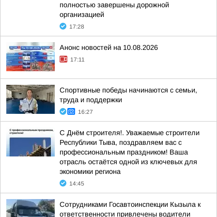
полностью завершены дорожной
организацией
17:28
Анонс новостей на 10.08.2026
17:11
Спортивные победы начинаются с семьи,
труда и поддержки
16:27
С Днём строителя!. Уважаемые строители
Республики Тыва, поздравляем вас с
профессиональным праздником! Ваша
отрасль остаётся одной из ключевых для
экономики региона
14:45
Сотрудниками Госавтоинспекции Кызыла к
ответственности привлечены водители