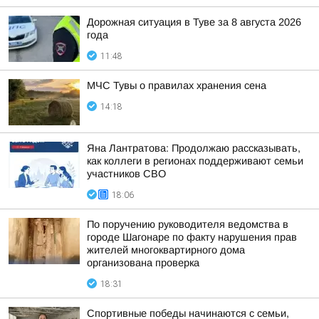
Дорожная ситуация в Туве за 8 августа 2026
года
11:48
МЧС Тувы о правилах хранения сена
14:18
Яна Лантратова: Продолжаю рассказывать,
как коллеги в регионах поддерживают семьи
участников СВО
18:06
По поручению руководителя ведомства в
городе Шагонаре по факту нарушения прав
жителей многоквартирного дома
организована проверка
18:31
Спортивные победы начинаются с семьи,