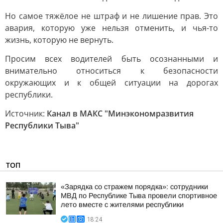
Но самое тяжёлое не штраф и не лишение прав. Это
авария, которую уже нельзя отменить, и чья-то
жизнь, которую не вернуть.
Просим всех водителей быть осознанными и
внимательно относиться к безопасности
окружающих и к общей ситуации на дорогах
республики.
Источник:
Канал в МАКС "Минэкономразвития
Республики Тыва"
ТОП
«Зарядка со стражем порядка»: сотрудники
МВД по Республике Тыва провели спортивное
лето вместе с жителями республики
18:24