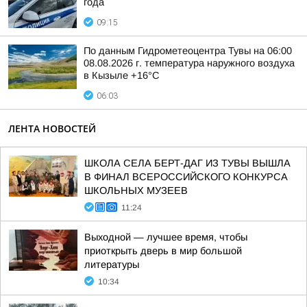
года
09:15
По данным Гидрометеоцентра Тувы на 06:00
08.08.2026 г. температура наружного воздуха
в Кызыле +16°С
06:03
ЛЕНТА НОВОСТЕЙ
ШКОЛА СЕЛА БЕРТ-ДАГ ИЗ ТУВЫ ВЫШЛА
В ФИНАЛ ВСЕРОССИЙСКОГО КОНКУРСА
ШКОЛЬНЫХ МУЗЕЕВ
11:24
Выходной — лучшее время, чтобы
приоткрыть дверь в мир большой
литературы
10:34