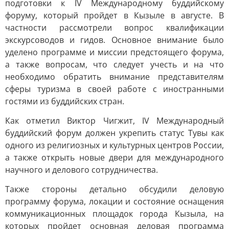
подготовки к IV Международному буддийскому
форуму, который пройдет в Кызыле в августе. В
частности рассмотрели вопрос квалификации
экскурсоводов и гидов. Основное внимание было
уделено программе и миссии предстоящего форума,
а также вопросам, что следует учесть и на что
необходимо обратить внимание представителям
сферы туризма в своей работе с иностранными
гостями из буддийских стран.
Как отметил Виктор Чигжит, IV Международный
буддийский форум должен укрепить статус Тувы как
одного из религиозных и культурных центров России,
а также открыть новые двери для международного
научного и делового сотрудничества.
Также стороны детально обсудили деловую
программу форума, локации и состояние оснащения
коммуникационных площадок города Кызыла, на
которых пройдет основная деловая программа