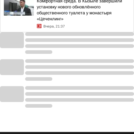
Комфортная среда. В Кызыле завершили
установку нового обновлённого
общественного туалета у монастыря
«Цеченлинг»
Вчера, 21:37