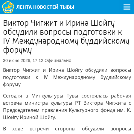
Виктор Чигжит и Ирина Шойгу
обсудили вопросы подготовки к
IV Международному буддийскому
форуму
Официально
30 июня 2026, 17:12
Виктор Чигжит и Ирина Шойгу обсудили вопросы
подготовки к IV Международному буддийскому
форуму
Сегодня в Минкультуры Тувы состоялась рабочая
встреча министра культуры РТ Виктора Чигжита с
Председателем правления Культурного фонда им. К.
Шойгу Ириной Шойгу.
В ходе встречи стороны обсудили вопросы