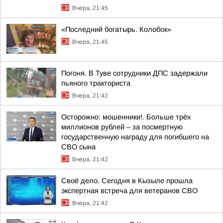
Вчера, 21:45
«Последний богатырь. Колобок»
Вчера, 21:45
Погоня. В Туве сотрудники ДПС задержали
пьяного тракториста
Вчера, 21:42
Осторожно: мошенники!. Больше трёх
миллионов рублей – за посмертную
государственную награду для погибшего на
СВО сына
Вчера, 21:42
Своё дело. Сегодня в Кызыле прошла
экспертная встреча для ветеранов СВО
Вчера, 21:42