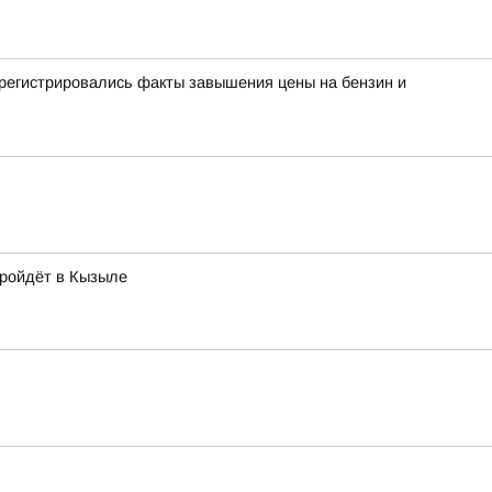
е регистрировались факты завышения цены на бензин и
пройдёт в Кызыле