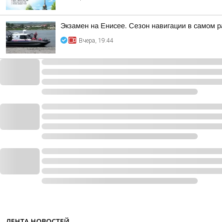
Экзамен на Енисее. Сезон навигации в самом р
Вчера, 19:44
ЛЕНТА НОВОСТЕЙ