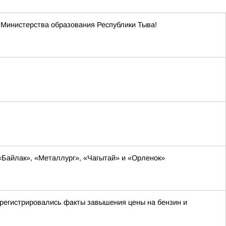
Министерства образования Республики Тыва!
«Байлак», «Металлург», «Чагытай» и «Орленок»
е регистрировались факты завышения цены на бензин и