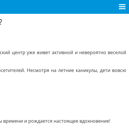
?
ский центр уже живет активной и невероятно веселой
сетителей. Несмотря на летние каникулы, дети вовсю
цы времени и рождается настоящее вдохновение!